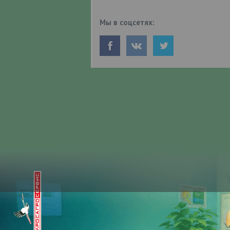
Мы в соцсетях: