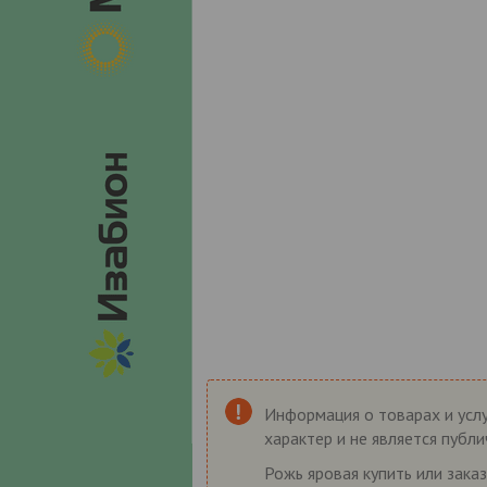
Информация о товарах и услу
характер и не является публ
Рожь яровая купить или заказ