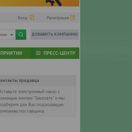
Вход
Регистрация
ДОБАВИТЬ КОМПАНИЮ
рики
ПРИЯТИЯ
ПРЕСС-ЦЕНТР
онтакты продавца
Оставьте электронный заказ с
помощью кнопки "Заказать" и мы
подберем для Вас подходящую
компанию поставщика.