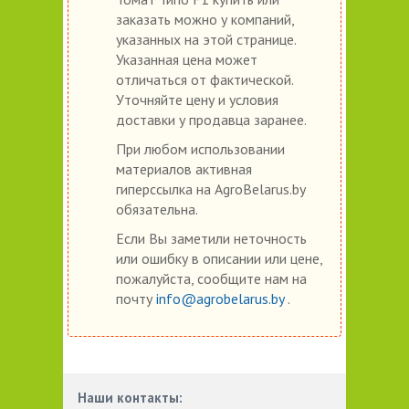
заказать можно у компаний,
указанных на этой странице.
Указанная цена может
отличаться от фактической.
Уточняйте цену и условия
доставки у продавца заранее.
При любом использовании
материалов активная
гиперссылка на AgroBelarus.by
обязательна.
Если Вы заметили неточность
или ошибку в описании или цене,
пожалуйста, сообщите нам на
почту
info@agrobelarus.by
.
Наши контакты: