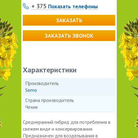
+ 375
Показать телефоны
ЗАКАЗАТЬ
ЗАКАЗАТЬ ЗВОНОК
Характеристики
Производитель
Semo
Страна производитель
Чехия
Среднеранний гибрид для потребления в
свежем виде и консервирования.
Предназначен для возделывания в