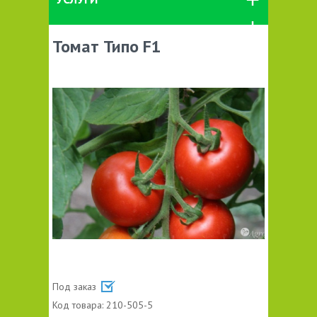
Томат Типо F1
Под заказ
Код товара:
210-505-5