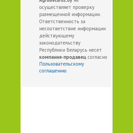
осуществляет проверку
размещенной информации.
Ответственность за
несоответствие информации
действующему
законодательству
Республики Беларусь несет
компания-продавец
согласно
Пользовательскому
соглашению