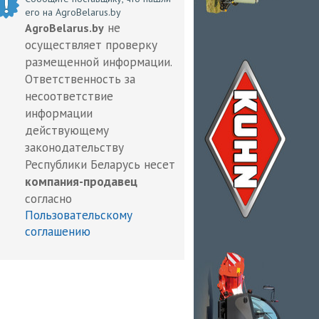
его на AgroBelarus.by
не
AgroBelarus.by
осуществляет проверку
размещенной информации.
Ответственность за
несоответствие
информации
действующему
законодательству
Республики Беларусь несет
компания-продавец
согласно
Пользовательскому
соглашению