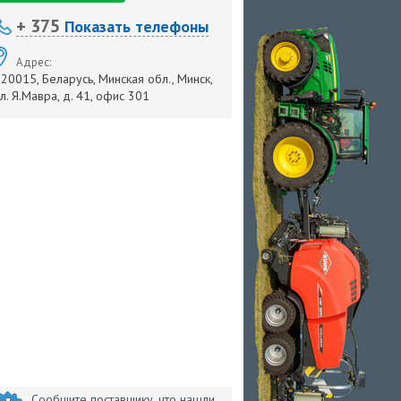
+ 375
Показать телефоны
Адрес:
20015, Беларусь, Минская обл., Минск,
л. Я.Мавра, д. 41, офис 301
Сообщите поставщику, что нашли