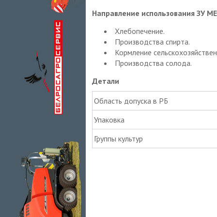
Направление использования ЗУ М
Хлебопечение.
Производства спирта.
Кормление сельскохозяйстве
Производства солода.
Детали
Область допуска в РБ
Упаковка
Группы культур