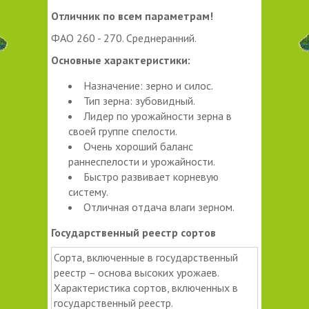
Отличник по всем параметрам!
ФАО 260 - 270. Среднеранний.
Основные характеристики:
Назначение: зерно и силос.
Тип зерна: зубовидный.
Лидер по урожайности зерна в
своей группе спелости.
Очень хороший баланс
раннеспелости и урожайности.
Быстро развивает корневую
систему.
Отличная отдача влаги зерном.
Государственный реестр сортов
Сорта, включенные в государственный
реестр – основа высоких урожаев.
Характеристика сортов, включенных в
государственный реестр.