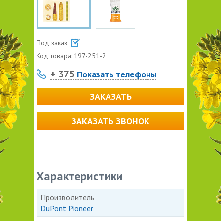
Под заказ
Код товара:
197-251-2
+ 375
Показать телефоны
ЗАКАЗАТЬ
ЗАКАЗАТЬ ЗВОНОК
Характеристики
Производитель
DuPont Pioneer