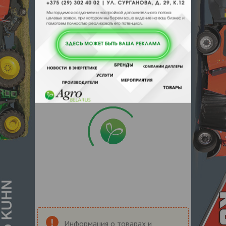
Информация о товарах и