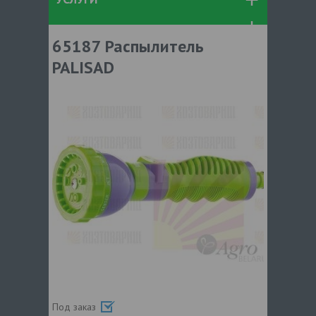
65187 Распылитель
PALISAD
Под заказ