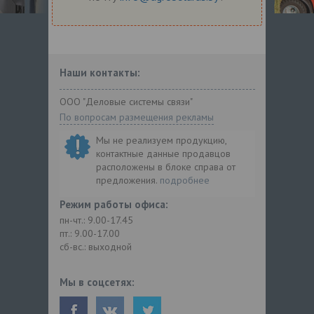
Наши контакты:
ООО "Деловые системы связи"
По вопросам размещения рекламы
Мы не реализуем продукцию,
контактные данные продавцов
расположены в блоке справа от
предложения.
подробнее
Режим работы офиса:
пн-чт.: 9.00-17.45
пт.: 9.00-17.00
сб-вс.: выходной
Мы в соцсетях: