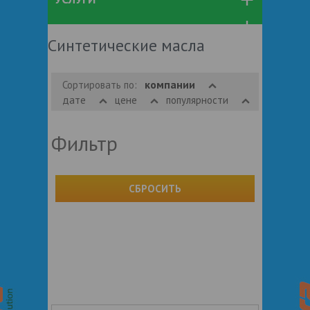
Синтетические масла
компании
Сортировать по:
дате
цене
популярности
Фильтр
СБРОСИТЬ