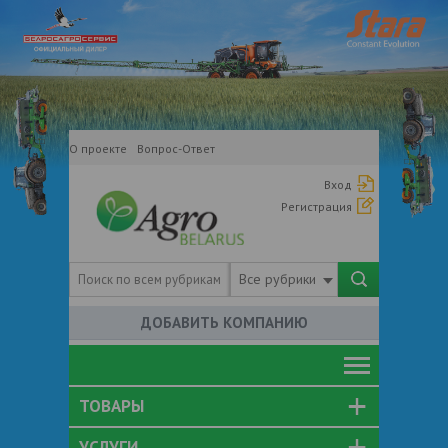
О проекте
Вопрос-Ответ
Вход
Регистрация
Все рубрики
ДОБАВИТЬ КОМПАНИЮ
ТОВАРЫ
УСЛУГИ