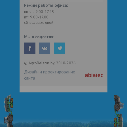
Режим работы офиса:
пн-чт.: 9.00-17.45
пт.: 9.00-17.00
сб-вс.: выходной
Мы в соцсетях:
© AgroBelarus.by, 2010-2026
Дизайн и проектирование
сайта