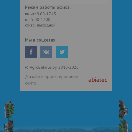
Режим работы офиса:
пн-чт.: 9.00-17.45
пт.: 9.00-17.00
сб-вс.: выходной
Мы в соцсетях:
© AgroBelarus.by, 2010-2026
Дизайн и проектирование
сайта