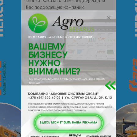
кнопки "Заказать" и мы подберем для
Вас подходящую компанию
поставщика.