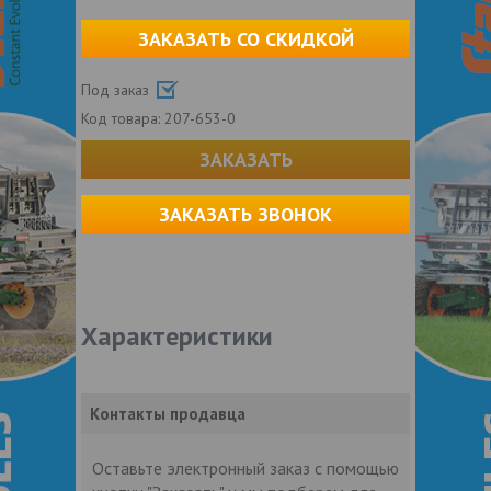
ЗАКАЗАТЬ СО СКИДКОЙ
Под заказ
Код товара:
207-653-0
ЗАКАЗАТЬ
ЗАКАЗАТЬ ЗВОНОК
Характеристики
Контакты продавца
Оставьте электронный заказ с помощью