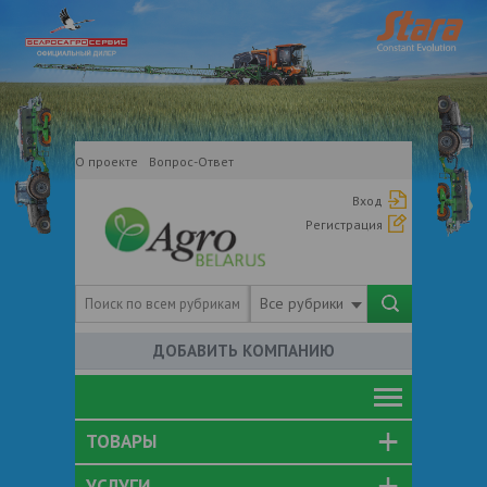
О проекте
Вопрос-Ответ
Вход
Регистрация
Все рубрики
ДОБАВИТЬ КОМПАНИЮ
ТОВАРЫ
УСЛУГИ