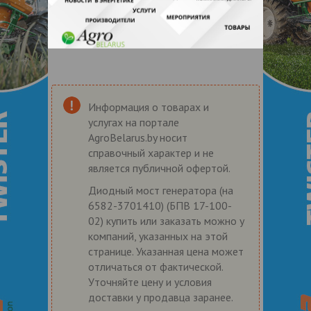
Информация о товарах и
услугах на портале
AgroBelarus.by носит
справочный характер и не
является публичной офертой.
Диодный мост генератора (на
6582-3701410) (БПВ 17-100-
02) купить или заказать можно у
компаний, указанных на этой
странице. Указанная цена может
отличаться от фактической.
Уточняйте цену и условия
доставки у продавца заранее.