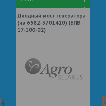
Диодный мост генератора
(на 6582-3701410) (БПВ
17-100-02)