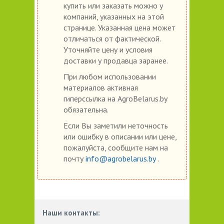
купить или заказать можно у
компаний, указанных на этой
странице. Указанная цена может
отличаться от фактической.
Уточняйте цену и условия
доставки у продавца заранее.
При любом использовании
материалов активная
гиперссылка на AgroBelarus.by
обязательна.
Если Вы заметили неточность
или ошибку в описании или цене,
пожалуйста, сообщите нам на
почту
info@agrobelarus.by
.
Наши контакты: