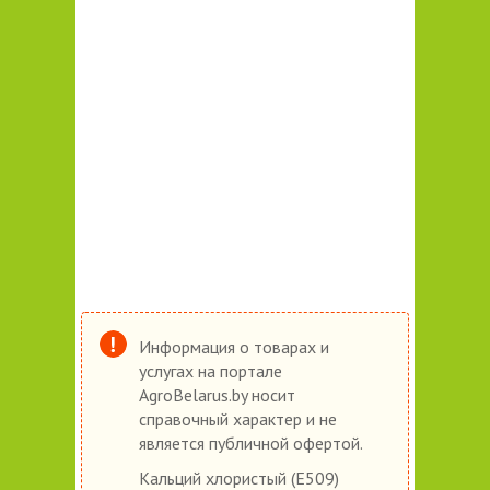
Информация о товарах и
услугах на портале
AgroBelarus.by носит
справочный характер и не
является публичной офертой.
Кальций хлористый (Е509)