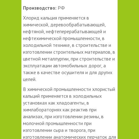
Производство:
РФ
Хлорид кальция применяется в
химической, деревообрабатывающей,
нефтяной, нефтеперерабатывающей и
нефтехимической промышленности, в
холодильной технике, в строительстве и
изготовлении строительных материалов, в
цветной металлургии, при строительстве и
эксплуатации автомобильных дорог, а
также в качестве осушителя и для других
целей.
В химической промышленности хлористый
кальций применяется в холодильных
установках как хладоагенты, в
химлабораториях как реактив при
анализах, при изготовлении резины, в
молочной промышленности при
изготовлении сыра и творога, при
изготовлении анатомических перчаток для