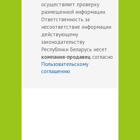
осуществляет проверку
размещенной информации.
Ответственность за
несоответствие информации
действующему
законодательству
Республики Беларусь несет
компания-продавец
согласно
Пользовательскому
соглашению