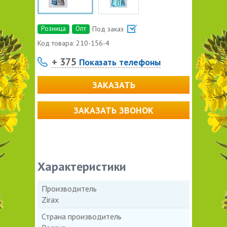
Розница
Опт
Под заказ
Код товара:
210-156-4
+ 375
Показать телефоны
ЗАКАЗАТЬ
ЗАКАЗАТЬ ЗВОНОК
Характеристики
Производитель
Zirax
Страна производитель