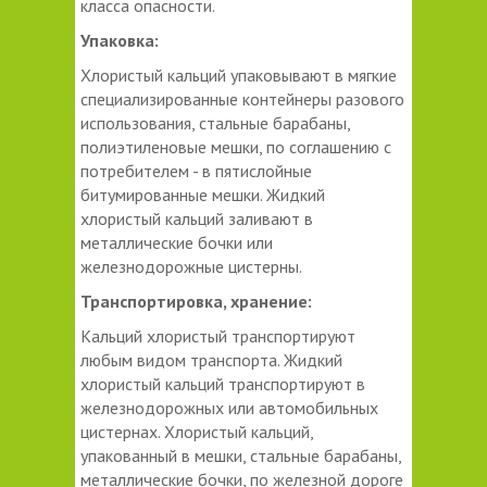
класса опасности.
Упаковка:
Хлористый кальций упаковывают в мягкие
специализированные контейнеры разового
использования, стальные барабаны,
полиэтиленовые мешки, по соглашению с
потребителем - в пятислойные
битумированные мешки. Жидкий
хлористый кальций заливают в
металлические бочки или
железнодорожные цистерны.
Транспортировка, хранение:
Кальций хлористый транспортируют
любым видом транспорта. Жидкий
хлористый кальций транспортируют в
железнодорожных или автомобильных
цистернах. Хлористый кальций,
упакованный в мешки, стальные барабаны,
металлические бочки, по железной дороге