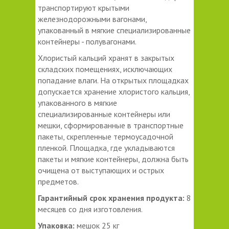
транспортируют крытыми
железнодорожными вагонами,
упакованный в мягкие специализированные
контейнеры - полувагонами.
Хлористый кальций хранят в закрытых
складских помещениях, исключающих
попадание влаги. На открытых площадках
допускается хранение хлористого кальция,
упакованного в мягкие
специализированные контейнеры или
мешки, сформированные в транспортные
пакеты, скрепленные термоусадочной
пленкой. Площадка, где укладываются
пакеты и мягкие контейнеры, должна быть
очищена от выступающих и острых
предметов.
Гарантийный срок хранения продукта:
8
месяцев со дня изготовления.
Упаковка:
мешок 25 кг