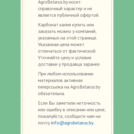
AgroBelarus.by носит
справочный характер и не
является публичной офертой.
Карбонат калия купить или
заказать можно у компаний,
указанных на этой странице.
Указанная цена может
отличаться от фактической.
Уточняйте цену и условия
доставки у продавца заранее.
При любом использовании
материалов активная
гиперссылка на AgroBelarus.by
обязательна.
Если Вы заметили неточность
или ошибку в описании или цене,
пожалуйста, сообщите нам на
почту
info@agrobelarus.by
.