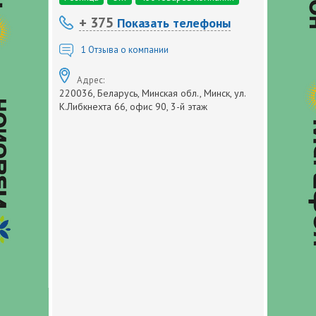
+ 375
Показать телефоны
1
Отзыва о компании
Адрес:
220036, Беларусь, Минская обл., Минск, ул.
К.Либкнехта 66, офис 90, 3-й этаж