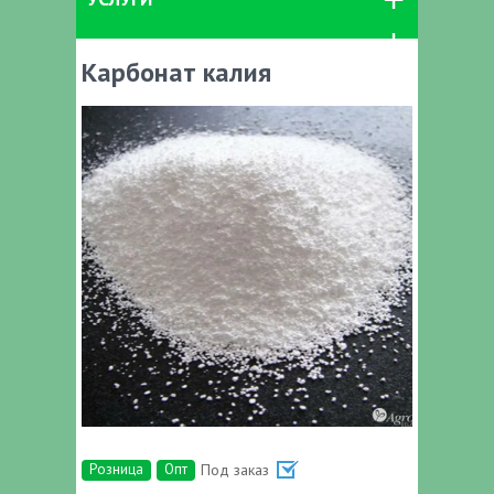
Карбонат калия
Розница
Опт
Под заказ