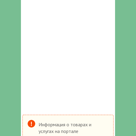
Информация о товарах и
услугах на портале