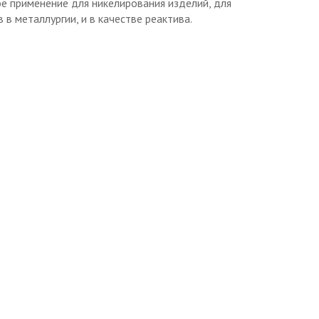
е применение для никелирования изделий, для
 в металлургии, и в качестве реактива.