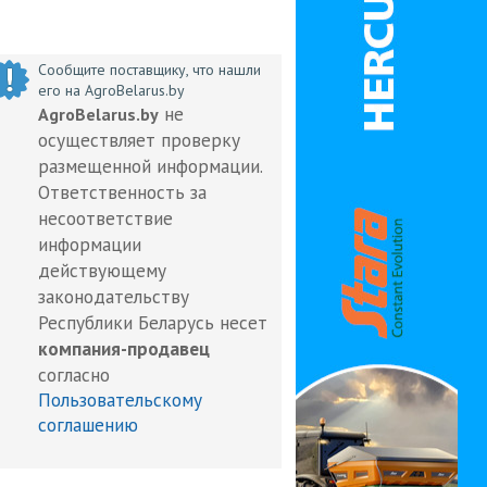
Сообщите поставщику, что нашли
его на AgroBelarus.by
не
AgroBelarus.by
осуществляет проверку
размещенной информации.
Ответственность за
несоответствие
информации
действующему
законодательству
Республики Беларусь несет
компания-продавец
согласно
Пользовательскому
соглашению