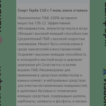
Спирт Гербе С10 c 7 моль окиси этилена
Неионогенное ПАВ. 100% активного
вещества. ГЛБ 12. Эффективный
обезжириватель, эмульгатор масла в воде.
Обладает высокой моющей способностью.
Среднепенный ПАВ с высокой скоростью
смачивания. Может быть использован в
среде окислителей и восстановителей.
Сохраняет высокую моющую способность
в холодной и жесткой воде в широком
диапазоне рН. Сочетается со всеми
видами ПАВ. Рекомендован для
применения в средствах мойки полов и
ванных комнат, в нейтральных средствах
для очистки металлических поверхностей,
в щелочных бытовых и технических
моющих средствах, содержащих щелочи,
карбонаты, силикаты и фосфаты, в кислых