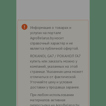
Информация о товарах и
услугах на портале
AgroBelarus.by носит
справочный характер и не
является публичной офертой.
ROKANOL GA7 / РОКАНОЛ ГА7
купить или заказать можно у
компаний, указанных на этой
странице. Указанная цена может
отличаться от фактической.
Уточняйте цену и условия
доставки у продавца заранее.
При любом использовании
материалов активная
гиперссылка на AgroBelarus.by