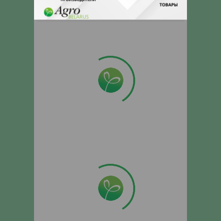
поставщика.