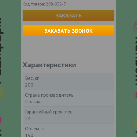
Код товара:
208-032-7
ЗАКАЗАТЬ
ЗАКАЗАТЬ ЗВОНОК
Характеристики
Вес, кг
200
Страна производитель
Польша
Гарантийный срок, мес
24
Объем, л
190