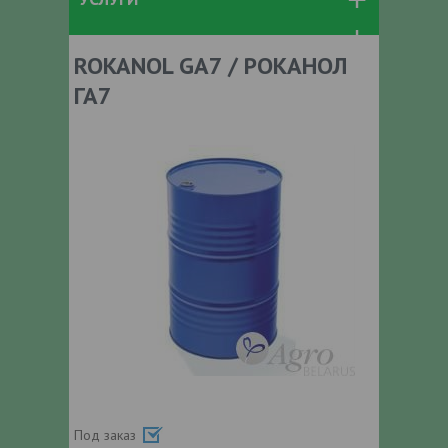
ROKANOL GA7 / РОКАНОЛ
ГА7
Под заказ