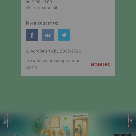
пт.: 9.00-17.00
сб-вс.: выходной
Мы в соцсетях:
© AgroBelarus.by, 2010-2026
Дизайн и проектирование
сайта