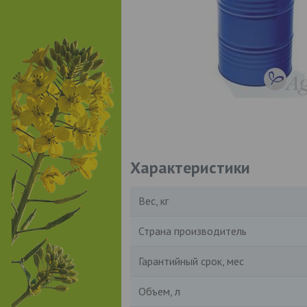
Характеристики
Вес, кг
Страна производитель
Гарантийный срок, мес
Объем, л