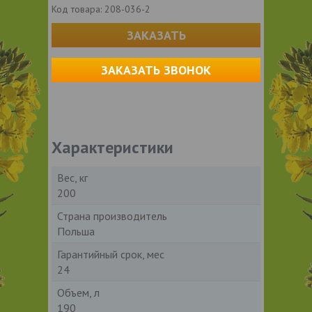
Код товара:
208-036-2
ЗАКАЗАТЬ
ЗАКАЗАТЬ ЗВОНОК
Характеристики
Вес, кг
200
Страна производитель
Польша
Гарантийный срок, мес
24
Объем, л
190