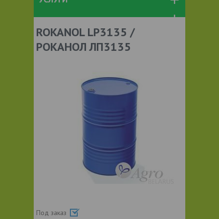
ROKANOL LP3135 /
РОКАНОЛ ЛП3135
Под заказ