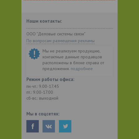
Наши контакты:
ООО "Деловые системы связи"
По вопросам размещения рекламы
Мы не реализуем продукцию,
контактные данные продавцов
расположены в блоке справа от
предложения.
подробнее
Режим работы офиса:
пн-чт.: 9.00-17.45
пт.: 9.00-17.00
сб-вс.: выходной
Мы в соцсетях: