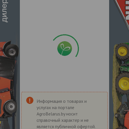
Информация о товарах и
услугах на портале
AgroBelarus.by носит
справочный характер и не
является публичной офертой.