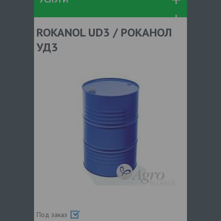
ROKANOL UD3 / РОКАНОЛ
УД3
Под заказ