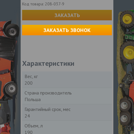
Код товара:
208-037-9
ЗАКАЗАТЬ
ЗАКАЗАТЬ ЗВОНОК
Характеристики
Вес, кг
200
Страна производитель
Польша
Гарантийный срок, мес
24
Объем, л
190