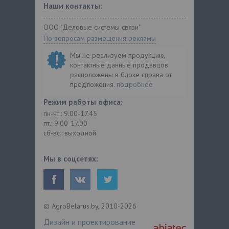
Наши контакты:
ООО "Деловые системы связи"
По вопросам размещения рекламы
Мы не реализуем продукцию,
контактные данные продавцов
расположены в блоке справа от
предложения.
подробнее
Режим работы офиса:
пн-чт.: 9.00-17.45
пт.: 9.00-17.00
сб-вс.: выходной
Мы в соцсетях:
© AgroBelarus.by, 2010-2026
Дизайн и проектирование