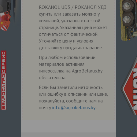
ROKANOL UD3 / РОКАНОЛ УД3
купить или заказать можно у
компаний, указанных на этой
странице. Указанная цена может
отличаться от фактической.
Уточняйте цену и условия
доставки у продавца заранее.
При любом использовании
материалов активная
гиперссылка на AgroBelarus.by
обязательна.
Если Вы заметили неточность
или ошибку в описании или цене,
пожалуйста, сообщите нам на
почту
info@agrobelarus.by
.