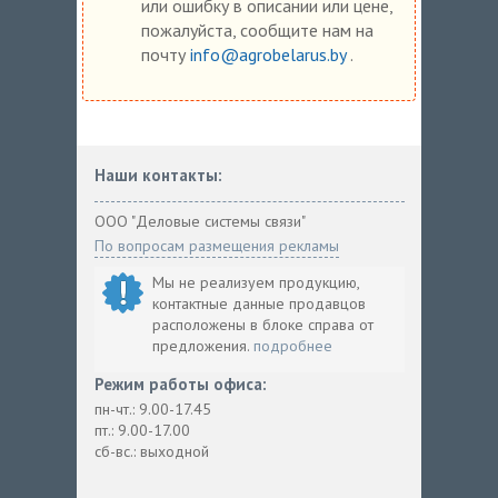
или ошибку в описании или цене,
пожалуйста, сообщите нам на
почту
info@agrobelarus.by
.
Наши контакты:
ООО "Деловые системы связи"
По вопросам размещения рекламы
Мы не реализуем продукцию,
контактные данные продавцов
расположены в блоке справа от
предложения.
подробнее
Режим работы офиса:
пн-чт.: 9.00-17.45
пт.: 9.00-17.00
сб-вс.: выходной