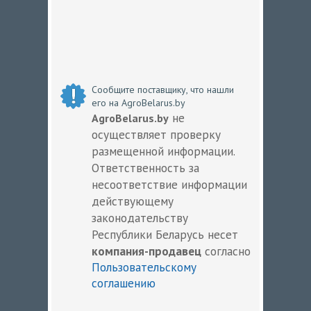
Сообщите поставщику, что нашли
его на AgroBelarus.by
не
AgroBelarus.by
осуществляет проверку
размещенной информации.
Ответственность за
несоответствие информации
действующему
законодательству
Республики Беларусь несет
компания-продавец
согласно
Пользовательскому
соглашению