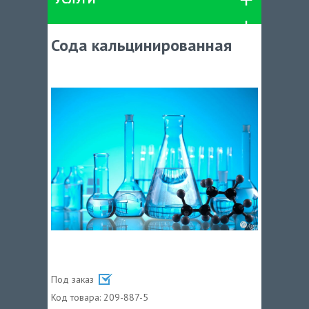
Сода кальцинированная
Под заказ
Код товара:
209-887-5