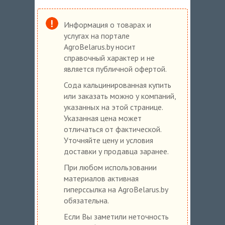
Информация о товарах и
услугах на портале
AgroBelarus.by носит
справочный характер и не
является публичной офертой.
Сода кальцинированная купить
или заказать можно у компаний,
указанных на этой странице.
Указанная цена может
отличаться от фактической.
Уточняйте цену и условия
доставки у продавца заранее.
При любом использовании
материалов активная
гиперссылка на AgroBelarus.by
обязательна.
Если Вы заметили неточность