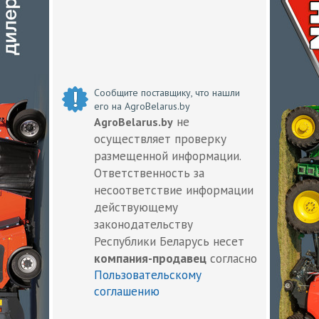
Сообщите поставщику, что нашли
его на AgroBelarus.by
не
AgroBelarus.by
осуществляет проверку
размещенной информации.
Ответственность за
несоответствие информации
действующему
законодательству
Республики Беларусь несет
компания-продавец
согласно
Пользовательскому
соглашению