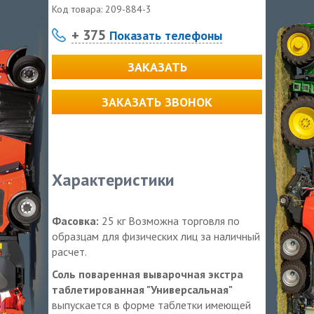
Код товара:
209-884-3
+ 375
Показать телефоны
ЗАКАЗАТЬ
ЗАКАЗАТЬ ЗВОНОК
Характеристики
Фасовка:
25 кг Возможна торговля по
образцам для физических лиц за наличный
расчет.
Соль поваренная выварочная экстра
таблетированная "Универсальная"
выпускается в форме таблетки имеющей