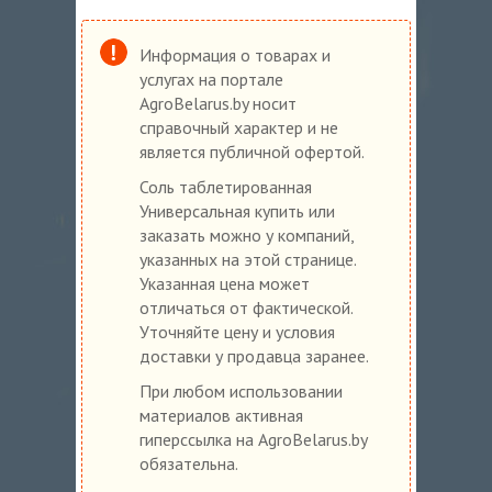
Информация о товарах и
услугах на портале
AgroBelarus.by носит
справочный характер и не
является публичной офертой.
Соль таблетированная
Универсальная купить или
заказать можно у компаний,
указанных на этой странице.
Указанная цена может
отличаться от фактической.
Уточняйте цену и условия
доставки у продавца заранее.
При любом использовании
материалов активная
гиперссылка на AgroBelarus.by
обязательна.