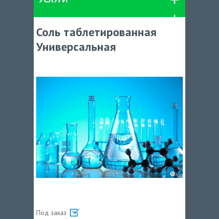
Соль таблетированная
Универсальная
Под заказ