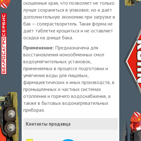
скошенные края, что позволяет не только
лучше сохраняться в упаковке, но и даёт
дополнительную экономию при загрузке в
бак — солерастворитель. Такая форма не
даёт таблетке крошиться и не оставляет
осадка на днище бака.
Применение:
Предназначена для
восстановления ионообменных смол
водоумягчительных установок,
применяемых в процессе подготовки и
умягчения воды для пищевых,
фармацевтических и иных производств, в
промышленных и частных системах
отопления и горячего водоснабжения, а
также в бытовых водонагревательных
приборах.
Контакты продавца