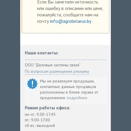
Если Вы заметили неточность
или ошибку в описании или цене,
пожалуйста, сообщите нам на
почту
info@agrobelarus.by
.
Наши контакты:
ООО "Деловые системы связи"
По вопросам размещения рекламы
Мы не реализуем продукцию,
контактные данные продавцов
расположены в блоке справа от
предложения.
подробнее
Режим работы офиса:
пн-чт.: 9.00-17.45
пт.: 9.00-17.00
сб-вс.: выходной