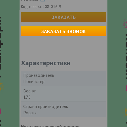
Код товара:
208-016-9
ЗАКАЗАТЬ
ЗАКАЗАТЬ ЗВОНОК
Характеристики
Производитель
Полиэстер
Вес, кг
175
Страна производитель
Россия
Носители тепловой энергии