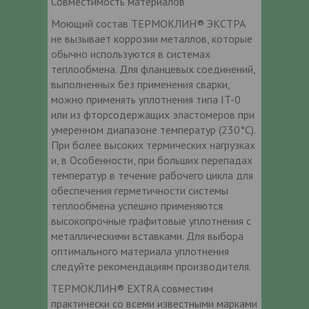
Совместимость материалов
Моющий состав ТЕРМОКЛИН® ЭКСТРА
не вызывает коррозии металлов, которые
обычно используются в системах
теплообмена. Для фланцевых соединений,
выполненных без применения сварки,
можно применять уплотнения типа IT-0
или из фторсодержащих эластомеров при
умеренном диапазоне температур (230°C).
При более высоких термических нагрузках
и, в Особенности, при больших перепадах
температур в течение рабочего цикла для
обеспечения герметичности системы
теплообмена успешно применяются
высокопрочные графитовые уплотнения с
металлическими вставками. Для выбора
оптимального материала уплотнения
следуйте рекомендациям производителя.
ТЕРМОКЛИН® EXTRA совместим
практически со всеми известными марками