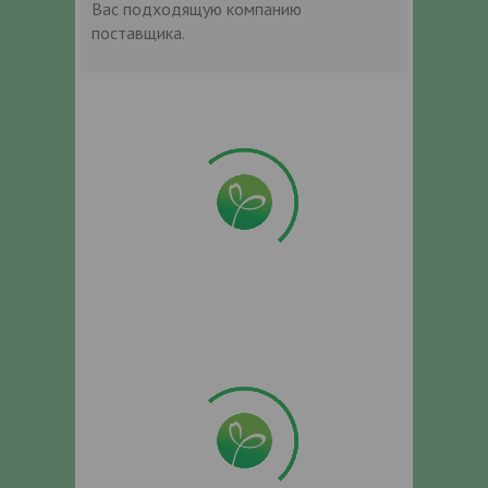
Вас подходящую компанию
поставщика.