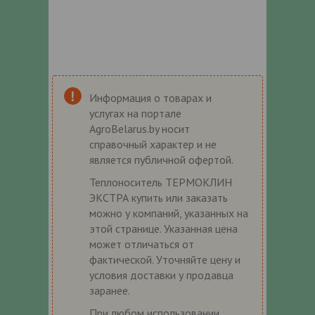
Информация о товарах и
услугах на портале
AgroBelarus.by носит
справочный характер и не
является публичной офертой.
Теплоноситель ТЕРМОКЛИН
ЭКСТРА купить или заказать
можно у компаний, указанных на
этой странице. Указанная цена
может отличаться от
фактической. Уточняйте цену и
условия доставки у продавца
заранее.
При любом использовании