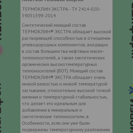
ТЕРМОКЛИН ЭКСТРА - ТУ 2414-020-
59051599-2014
Синтетический моющий состав
ТЕРМОКЛИН® ЭКСТРА обладает высокой
растворяющей способностью в отношении
углеводородных компонентов, входящих
в состав большинства нефтяных масел-
теплоносителей, а также синтетических
органических высокотемпературных
теплоносителей (ВОТ). Моющий состав
ТЕРМОКЛИН® ЭКСТРА обладает очень
низкой вязкостью и низкой температурой
застывания, относительно высокой точкой
кипения и температурной стабильностью,
что делает его идеальным для
добавления в минеральные и
синтетические теплоносители, в
Особенности, если они уже были
подвержены температурному разложению