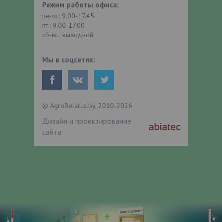
Режим работы офиса:
пн-чт.: 9.00-17.45
пт.: 9.00-17.00
сб-вс.: выходной
Мы в соцсетях:
© AgroBelarus.by, 2010-2026
Дизайн и проектирование
сайта