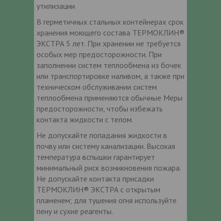
утилизации
В герметичных стальных контейнерах срок
хранения моющего состава ТЕРМОКЛИН®
ЭКСТРА 5 лет. При хранении не требуется
особых мер предосторожности. При
заполнении систем теплообмена из бочек
или транспортировке наливом, а также при
техническом обслуживании систем
теплообмена применяются обычные Меры
предосторожности, чтобы избежать
контакта жидкости с телом.
Не допускайте попадания жидкости в
почву или систему канализации. Высокая
температура вспышки гарантирует
минимальный риск возникновения пожара.
Не допускайте контакта присадки
ТЕРМОКЛИН® ЭКСТРА с открытым
пламенем; для тушения огня используйте
пену и сухие реагенты.