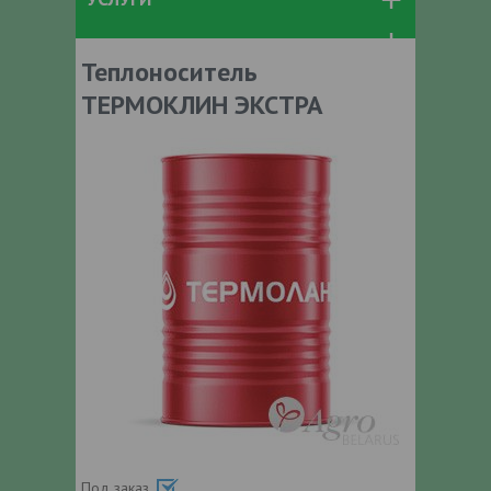
Теплоноситель
ТЕРМОКЛИН ЭКСТРА
Под заказ