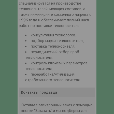
специализируется на производстве
теплоносителей, моющих составов, а
также инжиниринге косвенного нагрева с
1996 года и обеспечивает полный цикл
работ по поставке теплоносителя:
консультация технологов,
подбор марки теплоносителя,
поставка теплоносителя,
периодический отбор проб
теплоносителя,
контроль ключевых параметров
теплоносителя,
переработка/утилизация
отработанного теплоносителя.
Контакты продавца
Оставьте электронный заказ с помощью
кнопки "Заказать" и мы подберем для