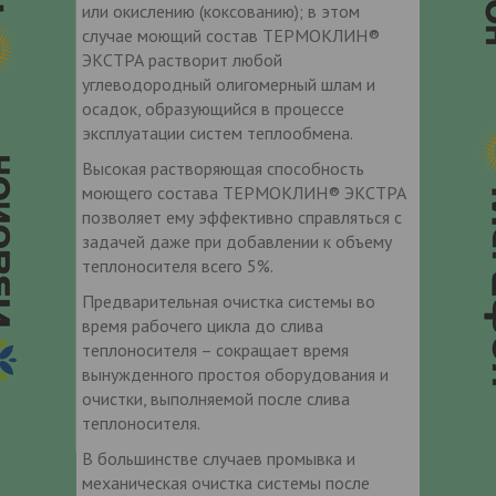
или окислению (коксованию); в этом
случае моющий состав ТЕРМОКЛИН®
ЭКСТРА растворит любой
углеводородный олигомерный шлам и
осадок, образующийся в процессе
эксплуатации систем теплообмена.
Высокая растворяющая способность
моющего состава ТЕРМОКЛИН® ЭКСТРА
позволяет ему эффективно справляться с
задачей даже при добавлении к объему
теплоносителя всего 5%.
Предварительная очистка системы во
время рабочего цикла до слива
теплоносителя – сокращает время
вынужденного простоя оборудования и
очистки, выполняемой после слива
теплоносителя.
В большинстве случаев промывка и
механическая очистка системы после