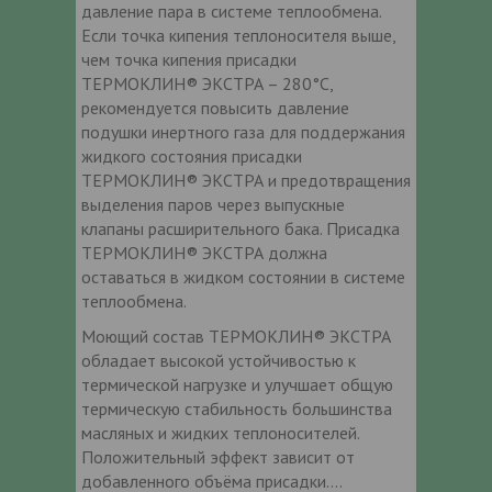
давление пара в системе теплообмена.
Если точка кипения теплоносителя выше,
чем точка кипения присадки
ТЕРМОКЛИН® ЭКСТРА – 280°C,
рекомендуется повысить давление
подушки инертного газа для поддержания
жидкого состояния присадки
ТЕРМОКЛИН® ЭКСТРА и предотвращения
выделения паров через выпускные
клапаны расширительного бака. Присадка
ТЕРМОКЛИН® ЭКСТРА должна
оставаться в жидком состоянии в системе
теплообмена.
Моющий состав ТЕРМОКЛИН® ЭКСТРА
обладает высокой устойчивостью к
термической нагрузке и улучшает общую
термическую стабильность большинства
масляных и жидких теплоносителей.
Положительный эффект зависит от
добавленного объёма присадки.…