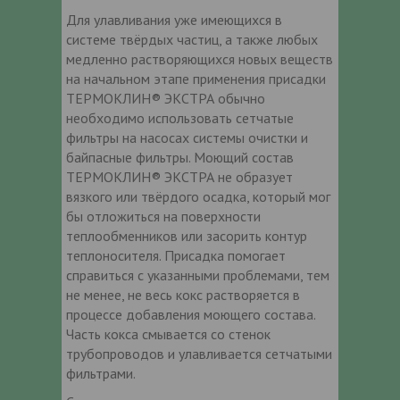
Для улавливания уже имеющихся в
системе твёрдых частиц, а также любых
медленно растворяющихся новых веществ
на начальном этапе применения присадки
ТЕРМОКЛИН® ЭКСТРА обычно
необходимо использовать сетчатые
фильтры на насосах системы очистки и
байпасные фильтры. Моющий состав
ТЕРМОКЛИН® ЭКСТРА не образует
вязкого или твёрдого осадка, который мог
бы отложиться на поверхности
теплообменников или засорить контур
теплоносителя. Присадка помогает
справиться с указанными проблемами, тем
не менее, не весь кокс растворяется в
процессе добавления моющего состава.
Часть кокса смывается со стенок
трубопроводов и улавливается сетчатыми
фильтрами.