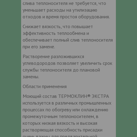
слива теплоносителя не требуется, что
уменьшает расходы на утилизацию
отходов и время простоя оборудования.
Снижает вязкость, что повышает
эффективность теплообмена и
обеспечивает полный слив теплоносителя
при его замене.
Растворение разложившихся
углеводородов позволяет увеличить срок
службы теплоносителя до плановой
замены.
Области применения
Моющий состав ТЕРМОКЛИН® ЭКСТРА
используется в различных промышленных
процессах по обогреву или охлаждению
промежуточным теплоносителем, в
которых низкая вязкость и высокая
растворяющая способность присадки
очень важны для предварительной