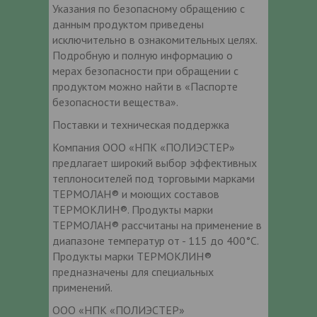
Указания по безопасному обращению с
данным продуктом приведены
исключительно в ознакомительных целях.
Подробную и полную информацию о
мерах безопасности при обращении с
продуктом можно найти в «Паспорте
безопасности вещества».
Поставки и техническая поддержка
Компания ООО «НПК «ПОЛИЭСТЕР»
предлагает широкий выбор эффективных
теплоносителей под торговыми марками
ТЕРМОЛАН® и моющих составов
ТЕРМОКЛИН®. Продукты марки
ТЕРМОЛАН® рассчитаны на применение в
диапазоне температур от - 115 до 400°C.
Продукты марки ТЕРМОКЛИН®
предназначены для специальных
применений.
ООО «НПК «ПОЛИЭСТЕР»