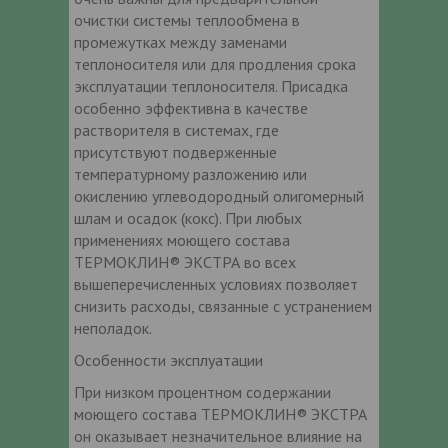
очистки системы теплообмена в
промежутках между заменами
теплоносителя или для продления срока
эксплуатации теплоносителя. Присадка
особенно эффективна в качестве
растворителя в системах, где
присутствуют подверженные
температурному разложению или
окислению углеводородный олигомерный
шлам и осадок (кокс). При любых
применениях моющего состава
ТЕРМОКЛИН® ЭКСТРА во всех
вышеперечисленных условиях позволяет
снизить расходы, связанные с устранением
неполадок.
Особенности эксплуатации
При низком процентном содержании
моющего состава ТЕРМОКЛИН® ЭКСТРА
он оказывает незначительное влияние на