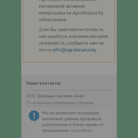
материалов активная
гиперссылка на AgroBelarus.by
обязательна.
Если Вы заметили неточность
или ошибку в описании или цене,
пожалуйста, сообщите нам на
почту
info@agrobelarus.by
.
Наши контакты:
ООО "Деловые системы связи"
По вопросам размещения рекламы
Мы не реализуем продукцию,
контактные данные продавцов
расположены в блоке справа от
предложения.
подробнее