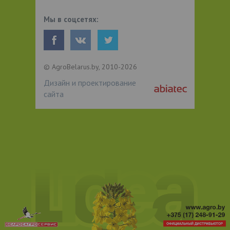
Мы в соцсетях:
© AgroBelarus.by, 2010-2026
Дизайн и проектирование
сайта