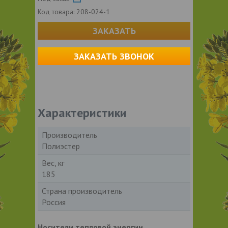
Код товара:
208-024-1
ЗАКАЗАТЬ
ЗАКАЗАТЬ ЗВОНОК
Характеристики
Производитель
Полиэстер
Вес, кг
185
Страна производитель
Россия
Носители тепловой энергии