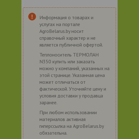
Информация о товарах и
услугах на портале
AgroBelarus.by носит
справочный характер и не
является публичной офертой.
Теплоноситель ТЕРМОЛАН
N350 купить или заказать
можно у компаний, указанных на
этой странице. Указанная цена
может отличаться от
фактической. Уточняйте цену и
условия доставки у продавца
заранее.
При любом использовании
материалов активная
гиперссылка на AgroBelarus.by
обязательна.