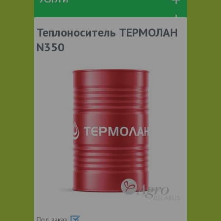
Теплоноситель ТЕРМОЛАН
N350
Под заказ