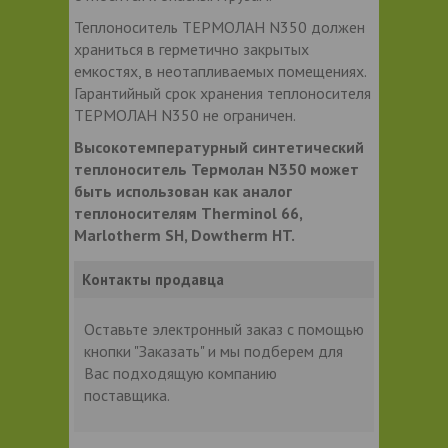
Теплоноситель ТЕРМОЛАН N350 должен
храниться в герметично закрытых
емкостях, в неотапливаемых помещениях.
Гарантийный срок хранения теплоносителя
ТЕРМОЛАН N350 не ограничен.
Высокотемпературный синтетический
теплоноситель Термолан N350 может
быть использован как аналог
теплоносителям Therminol 66,
Marlotherm SH, Dowtherm HT.
Контакты продавца
Оставьте электронный заказ с помощью
кнопки "Заказать" и мы подберем для
Вас подходящую компанию
поставщика.