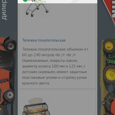
Тележка покупательская
Тележки покупательские объемом от
60 до 240 литров.<br /> <br />
Оцинкованные, покрыты лаком,
диаметр колеса 100 мм и 125 мм, с
детским сиденьем, имеют защитные
пластиковые уголки и отделку ручки
красного цвета.