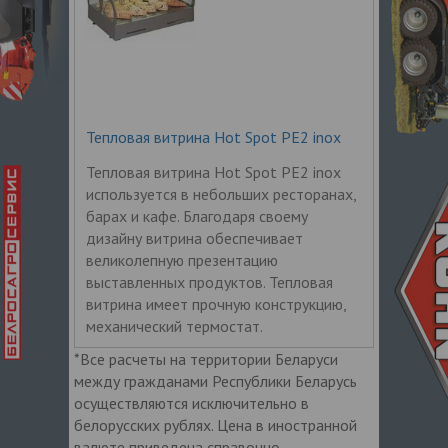
Тепловая витрина Hot Spot PE2 inox
Тепловая витрина Hot Spot PE2 inox
используется в небольших ресторанах,
барах и кафе. Благодаря своему
дизайну витрина обеспечивает
великолепную презентацию
выставленных продуктов. Тепловая
витрина имеет прочную конструкцию,
механический термостат.
*Все расчеты на территории Беларуси
между гражданами Республики Беларусь
осуществляются исключительно в
белорусских рублях. Цена в иностранной
валюте приведена справочно.