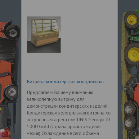
Витрина кондитерская холодильная
Предлагаем Вашему вниманию
великолепную витрину для
демонстрации кондитерских изделий.
Кондитерская холодильная витрина со
встроенным агрегатом UNIS Georgia III
1000 Gold (Страна происхождения
Чехия) Охлаждение всего объема