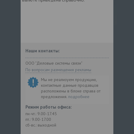
Наши контакты:
ООО "Деловые системы связи"
По вопросам размещения рекламы
Мы не реализуем продукцию,
контактные данные продавцов
расположены в блоке справа от
предложения.
подробнее
Режим работы офиса:
пн-чт.: 9.00-17.45
пт.: 9.00-17.00
сб-вс.: выходной