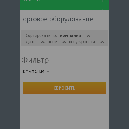
Торговое оборудование
компании
Сортировать по:
дате
цене
популярности
Фильтр
КОМПАНИЯ
СБРОСИТЬ