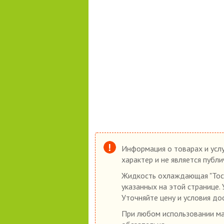
Информация о товарах и услу
характер и не является публ
Жидкость охлаждающая "Тосо
указанных на этой странице.
Уточняйте цену и условия до
При любом использовании мат