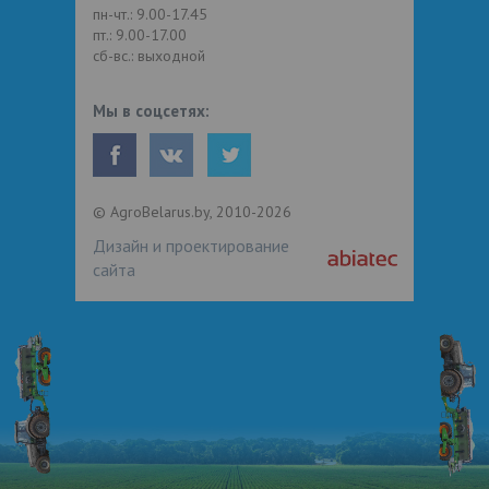
пн-чт.: 9.00-17.45
пт.: 9.00-17.00
сб-вс.: выходной
Мы в соцсетях:
© AgroBelarus.by, 2010-2026
Дизайн и проектирование
сайта