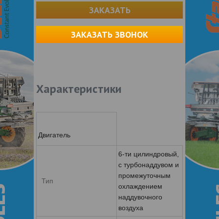
ЗАКАЗАТЬ
ЗАКАЗАТЬ ЗВОНОК
Характеристики
Двигатель
6-ти цилиндровый,
с турбонаддувом и
промежуточным
Тип
охлаждением
наддувочного
воздуха