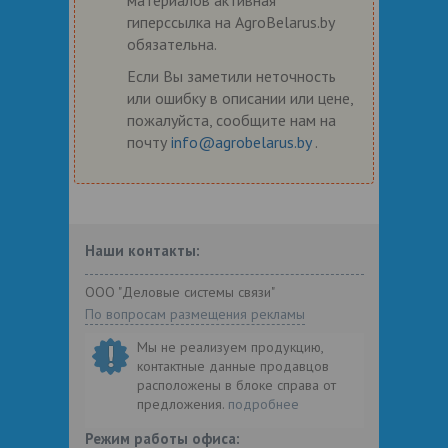
гиперссылка на AgroBelarus.by
обязательна.
Если Вы заметили неточность
или ошибку в описании или цене,
пожалуйста, сообщите нам на
почту
info@agrobelarus.by
.
Наши контакты:
ООО "Деловые системы связи"
По вопросам размещения рекламы
Мы не реализуем продукцию,
контактные данные продавцов
расположены в блоке справа от
предложения.
подробнее
Режим работы офиса: