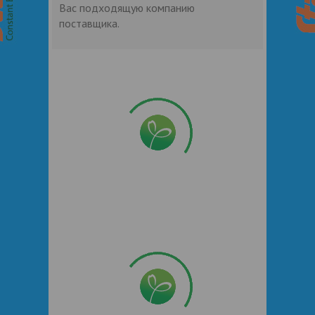
Вас подходящую компанию
поставщика.