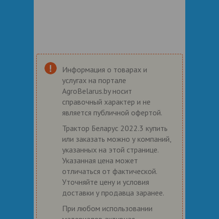
Информация о товарах и
услугах на портале
AgroBelarus.by носит
справочный характер и не
является публичной офертой.
Трактор Беларус 2022.3 купить
или заказать можно у компаний,
указанных на этой странице.
Указанная цена может
отличаться от фактической.
Уточняйте цену и условия
доставки у продавца заранее.
При любом использовании
материалов активная