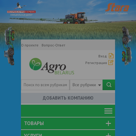
О проекте
Вопрос-Ответ
Вход
Регистрация
Все рубрики
ДОБАВИТЬ КОМПАНИЮ
ТОВАРЫ
УСЛУГИ