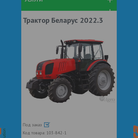
Трактор Беларус 2022.3
Под заказ
Код товара:
103-842-1