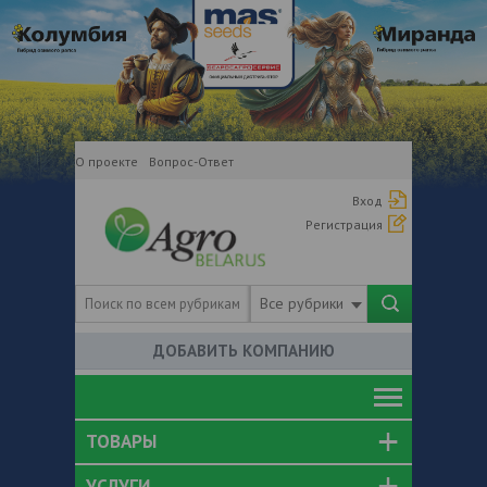
О проекте
Вопрос-Ответ
Вход
Регистрация
Все рубрики
ДОБАВИТЬ КОМПАНИЮ
ТОВАРЫ
УСЛУГИ