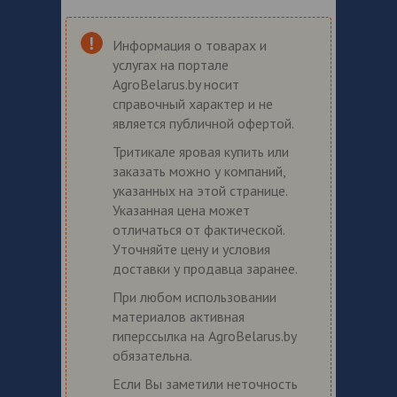
Информация о товарах и
услугах на портале
AgroBelarus.by носит
справочный характер и не
является публичной офертой.
Тритикале яровая купить или
заказать можно у компаний,
указанных на этой странице.
Указанная цена может
отличаться от фактической.
Уточняйте цену и условия
доставки у продавца заранее.
При любом использовании
материалов активная
гиперссылка на AgroBelarus.by
обязательна.
Если Вы заметили неточность