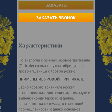
ЗАКАЗАТЬ
ЗАКАЗАТЬ ЗВОНОК
Характеристики
По аналогии с озимым, яровое тритикале
(Triticale) создано путем гибридизации
яровой пшеницы с яровой рожью.
ПРИМЕНЕНИЕ ЯРОВОЙ ТРИТИКАЛЕ
Зерно ярового тритикале может
использоваться для производства муки и
выпечки кондитерских изделий,
производства крахмала, в спиртовой
промышленности, однако основное