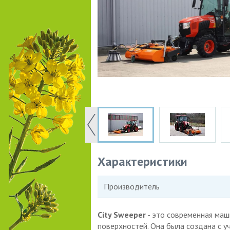
Характеристики
Производитель
City Sweeper
- это современная маш
поверхностей. Она была создана с 