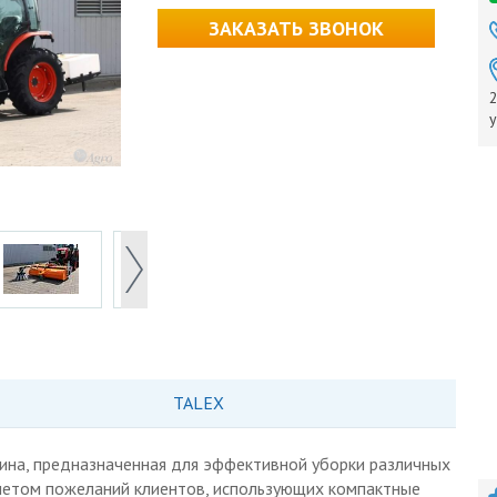
ЗАКАЗАТЬ ЗВОНОК
2
у
TALEX
ина, предназначенная для эффективной уборки различных
учетом пожеланий клиентов, использующих компактные