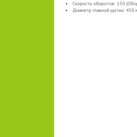
Скорость оборотов: 150 (Обо
Диаметр главной щетки: 450 