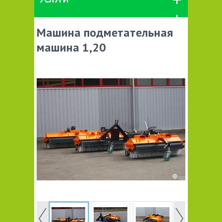
Машина подметательная
машина 1,20