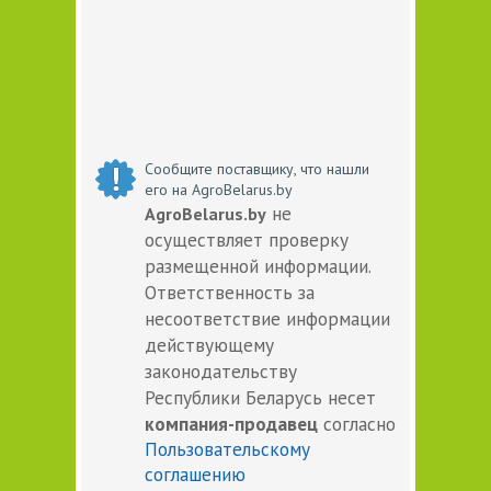
Сообщите поставщику, что нашли
его на AgroBelarus.by
не
AgroBelarus.by
осуществляет проверку
размещенной информации.
Ответственность за
несоответствие информации
действующему
законодательству
Республики Беларусь несет
компания-продавец
согласно
Пользовательскому
соглашению