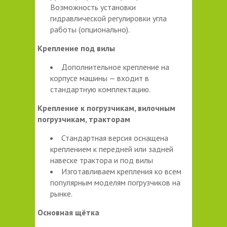
Возможность установки
гидравлической регулировки угла
работы (опционально).
Крепление под вилы
Дополнительное крепление на
корпусе машины — входит в
стандартную комплектацию.
Крепление к погрузчикам, вилочным
погрузчикам, тракторам
Стандартная версия оснащена
креплением к передней или задней
навеске трактора и под вилы
Изготавливаем крепления ко всем
популярным моделям погрузчиков на
рынке.
Основная щётка