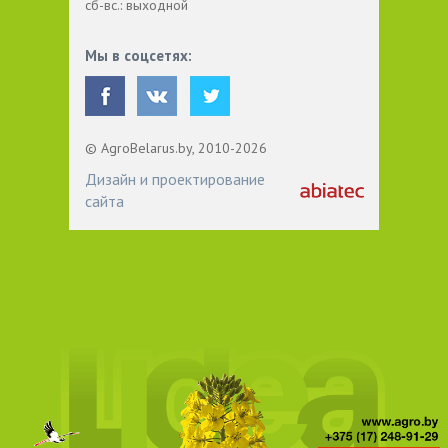
сб-вс.: выходной
Мы в соцсетях:
© AgroBelarus.by, 2010-2026
Дизайн и проектирование
сайта