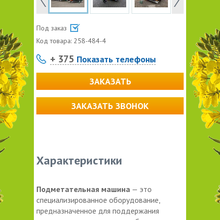
Под заказ
Код товара:
258-484-4
+ 375
Показать телефоны
ЗАКАЗАТЬ
ЗАКАЗАТЬ ЗВОНОК
Характеристики
Подметательная машина
— это
специализированное оборудование,
предназначенное для поддержания