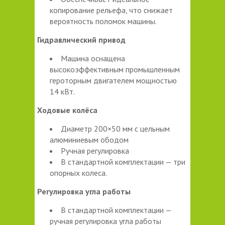
копирование рельефа, что снижает
вероятность поломок машины.
Гидравлический привод
Машина оснащена
высокоэффективным промышленным
героторным двигателем мощностью
14 кВт.
Ходовые колёса
Диаметр 200×50 мм с цельным
алюминиевым ободом
Ручная регулировка
В стандартной комплектации — три
опорных колеса.
Регулировка угла работы
В стандартной комплектации —
ручная регулировка угла работы