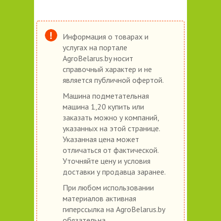
Информация о товарах и
услугах на портале
AgroBelarus.by носит
справочный характер и не
является публичной офертой.
Машина подметательная
машина 1,20 купить или
заказать можно у компаний,
указанных на этой странице.
Указанная цена может
отличаться от фактической.
Уточняйте цену и условия
доставки у продавца заранее.
При любом использовании
материалов активная
гиперссылка на AgroBelarus.by
обязательна.