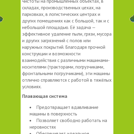
чистоты на промышленных объектах, в
складах, производственных цехах, на
парковках, в логистических центрах и
других помещениях как с большой, так и с
небольшой площадью. Её задача —
эффективное удаление пыли, грязи, мусора
и других загрязнений с полов или
наружных покрытий. Благодаря прочной
конструкции и возможности
взаимодействия с различными машинами-
носителями (тракторами, погрузчиками,
фронтальными погрузчиками), эти машины
отлично справляются с работой в тяжёлых
условиях.
Плавающая система
Предотвращает вдавливание
машины в поверхность
Позволяет свободно работать на
неровностях
Обеспечивает идеальное