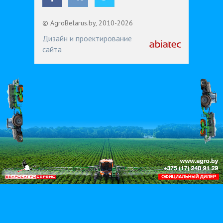
© AgroBelarus.by, 2010-2026
Дизайн и проектирование
сайта