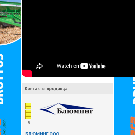
Контакты продавца
5
БЛЮМИНГ ООО