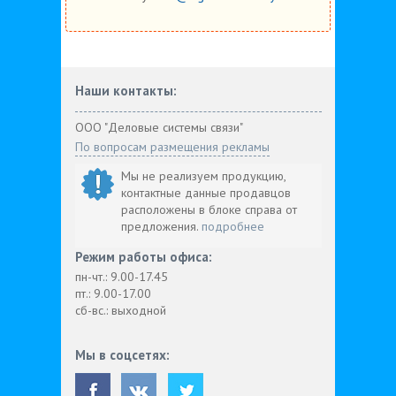
Наши контакты:
ООО "Деловые системы связи"
По вопросам размещения рекламы
Мы не реализуем продукцию,
контактные данные продавцов
расположены в блоке справа от
предложения.
подробнее
Режим работы офиса:
пн-чт.: 9.00-17.45
пт.: 9.00-17.00
сб-вс.: выходной
Мы в соцсетях: