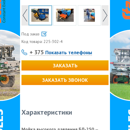
Под заказ
Код товара:
225-302-4
+ 375
Показать телефоны
ЗАКАЗАТЬ
ЗАКАЗАТЬ ЗВОНОК
Характеристики
Мойка высокого давления БЛ-250
—