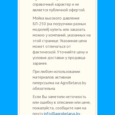
справочный характер и не
является публичной офертой.
Мойка высокого давления
БЛ-250 (на погрузчики разных
моделей) купить или заказать
можно у компаний, указанных на
этой странице. Указанная цена
может отличаться от
фактической. Уточняйте цену и
условия доставки у продавца
заранее.
При любом использовании
материалов активная
гиперссылка на AgroBelarus.by
обязательна.
Если Вы заметили неточность
или ошибку в описании или цене,
пожалуйста, сообщите нам на
почту
info@agrobelarus.by
.