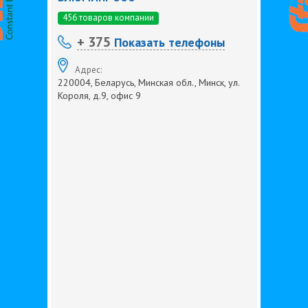
456 товаров компании
+ 375
Показать телефоны
Адрес:
220004, Беларусь, Минская обл., Минск, ул.
Короля, д.9, офис 9