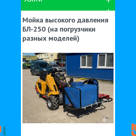
Мойка высокого давления
БЛ-250 (на погрузчики
разных моделей)