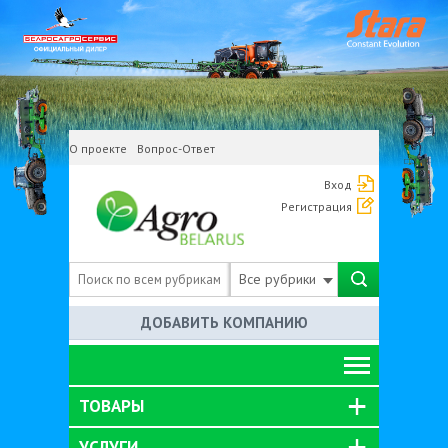
О проекте
Вопрос-Ответ
Вход
Регистрация
Все рубрики
ДОБАВИТЬ КОМПАНИЮ
ТОВАРЫ
УСЛУГИ