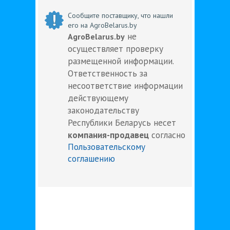
Сообщите поставщику, что нашли
его на AgroBelarus.by
не
AgroBelarus.by
осуществляет проверку
размещенной информации.
Ответственность за
несоответствие информации
действующему
законодательству
Республики Беларусь несет
компания-продавец
согласно
Пользовательскому
соглашению