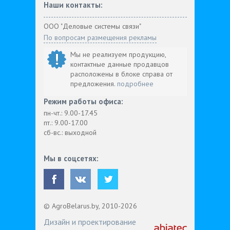
Наши контакты:
ООО "Деловые системы связи"
По вопросам размещения рекламы
Мы не реализуем продукцию,
контактные данные продавцов
расположены в блоке справа от
предложения.
подробнее
Режим работы офиса:
пн-чт.: 9.00-17.45
пт.: 9.00-17.00
сб-вс.: выходной
Мы в соцсетях:
© AgroBelarus.by, 2010-2026
Дизайн и проектирование