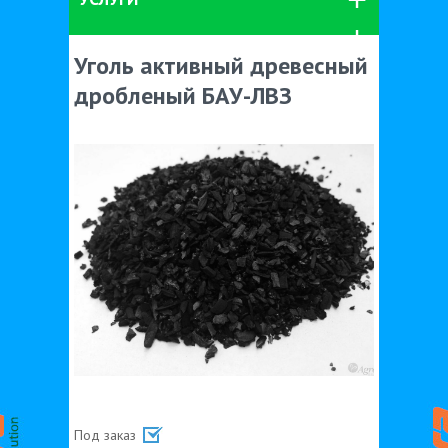
Уголь активный древесный
дробленый БАУ-ЛВЗ
Под заказ