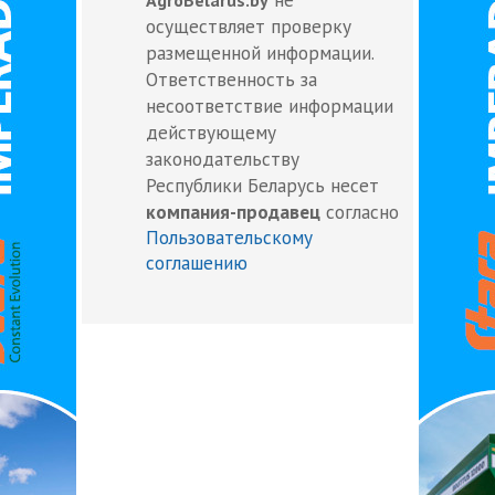
осуществляет проверку
размещенной информации.
Ответственность за
несоответствие информации
действующему
законодательству
Республики Беларусь несет
компания-продавец
согласно
Пользовательскому
соглашению