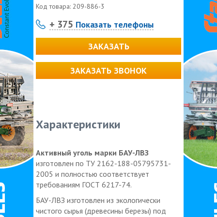
Код товара:
209-886-3
+ 375
Показать телефоны
ЗАКАЗАТЬ
ЗАКАЗАТЬ ЗВОНОК
Характеристики
Активный уголь марки БАУ-ЛВЗ
изготовлен по ТУ 2162-188-05795731-
2005 и полностью соответствует
требованиям ГОСТ 6217-74.
БАУ-ЛВЗ изготовлен из экологически
чистого сырья (древесины березы) под