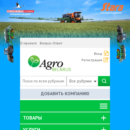
О проекте
Вопрос-Ответ
Вход
Регистрация
Все рубрики
ДОБАВИТЬ КОМПАНИЮ
ТОВАРЫ
УСЛУГИ