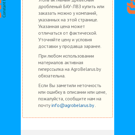
дробленый БАУ-ЛВЗ купить или
заказать можно у компаний,
указанных на этой странице.
Указанная цена может
отличаться от фактической.
Уточняйте цену и условия
доставки у продавца заранее.
При любом использовании
материалов активная
гиперссылка на AgroBelarus.by
обязательна.
Если Вы заметили неточность
или ошибку в описании или цене,
пожалуйста, сообщите нам на
почту
info@agrobelarus.by
.