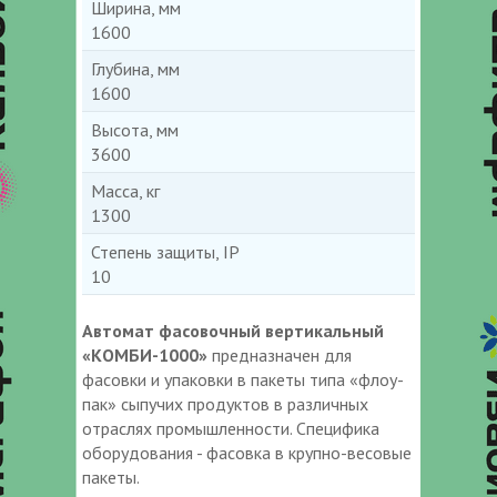
Ширина, мм
1600
Глубина, мм
1600
Высота, мм
3600
Масса, кг
1300
Степень защиты, IP
10
Автомат фасовочный вертикальный
«КОМБИ-1000»
предназначен для
фасовки и упаковки в пакеты типа «флоу-
пак» сыпучих продуктов в различных
отраслях промышленности. Специфика
оборудования - фасовка в крупно-весовые
пакеты.