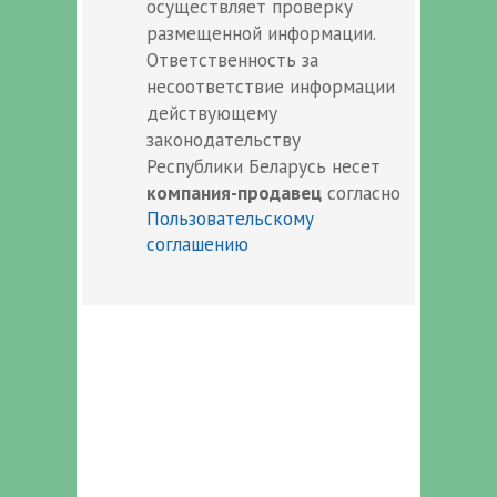
осуществляет проверку
размещенной информации.
Ответственность за
несоответствие информации
действующему
законодательству
Республики Беларусь несет
компания-продавец
согласно
Пользовательскому
соглашению