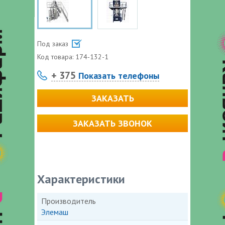
Под заказ
Код товара:
174-132-1
+ 375
Показать телефоны
ЗАКАЗАТЬ
ЗАКАЗАТЬ ЗВОНОК
Характеристики
Производитель
Элемаш