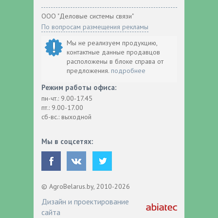
ООО "Деловые системы связи"
По вопросам размещения рекламы
Мы не реализуем продукцию,
контактные данные продавцов
расположены в блоке справа от
предложения.
подробнее
Режим работы офиса:
пн-чт.: 9.00-17.45
пт.: 9.00-17.00
сб-вс.: выходной
Мы в соцсетях:
© AgroBelarus.by, 2010-2026
Дизайн и проектирование
сайта