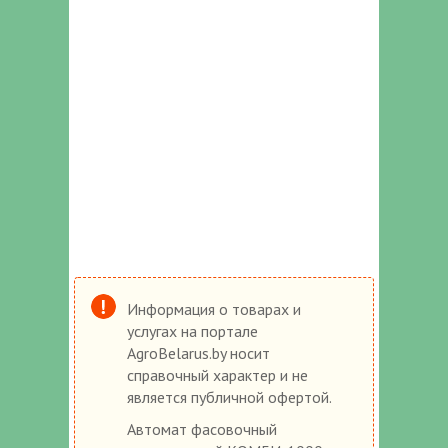
Информация о товарах и
услугах на портале
AgroBelarus.by носит
справочный характер и не
является публичной офертой.
Автомат фасовочный