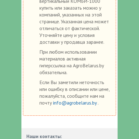
вертикальный КОМБИ-1000
купить или заказать можно у
компаний, указанных на этой
странице. Указанная цена может
отличаться от фактической.
Уточняйте цену и условия
доставки у продавца заранее.
При любом использовании
материалов активная
гиперссылка на AgroBelarus.by
обязательна.
Если Вы заметили неточность
или ошибку в описании или цене,
пожалуйста, сообщите нам на
почту
info@agrobelarus.by
.
Наши контакты: