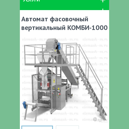
Автомат фасовочный
вертикальный КОМБИ-1000