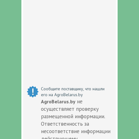
Сообщите поставщику, что нашли
его на AgroBelarus.by
не
AgroBelarus.by
осуществляет проверку
размещенной информации.
Ответственность за
несоответствие информации
действующему