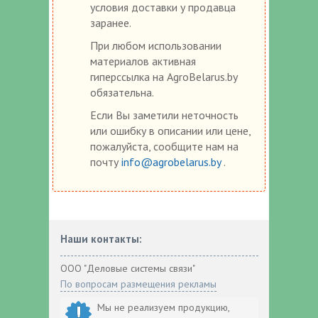
условия доставки у продавца
заранее.
При любом использовании
материалов активная
гиперссылка на AgroBelarus.by
обязательна.
Если Вы заметили неточность
или ошибку в описании или цене,
пожалуйста, сообщите нам на
почту
info@agrobelarus.by
.
Наши контакты:
ООО "Деловые системы связи"
По вопросам размещения рекламы
Мы не реализуем продукцию,