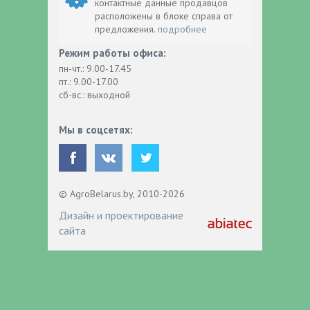
контактные данные продавцов
расположены в блоке справа от
предложения.
подробнее
Режим работы офиса:
пн-чт.: 9.00-17.45
пт.: 9.00-17.00
сб-вс.: выходной
Мы в соцсетях:
© AgroBelarus.by, 2010-2026
Дизайн и проектирование
сайта