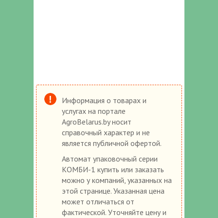
Информация о товарах и
услугах на портале
AgroBelarus.by носит
справочный характер и не
является публичной офертой.
Автомат упаковочный серии
КОМБИ-1 купить или заказать
можно у компаний, указанных на
этой странице. Указанная цена
может отличаться от
фактической. Уточняйте цену и