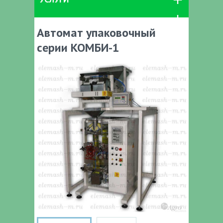
Автомат упаковочный
серии КОМБИ-1