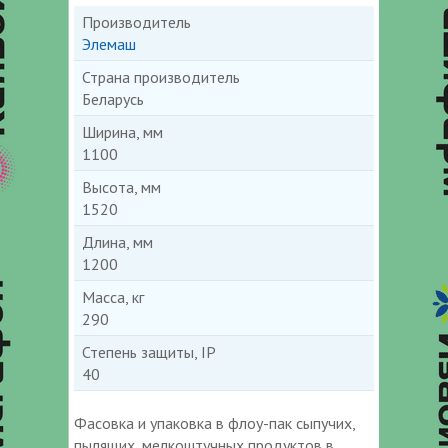
Производитель
Элемаш
Страна производитель
Беларусь
Ширина, мм
1100
Высота, мм
1520
Длина, мм
1200
Масса, кг
290
Степень защиты, IP
40
Фасовка и упаковка в флоу-пак сыпучих,
пылящих, мелкоштучных продуктов в