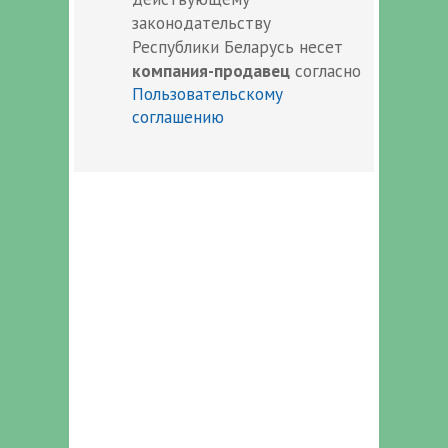
законодательству
Республики Беларусь несет
компания-продавец
согласно
Пользовательскому
соглашению