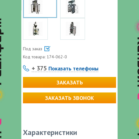
Под заказ
Код товара:
174-062-0
+ 375
Показать телефоны
ЗАКАЗАТЬ
ЗАКАЗАТЬ ЗВОНОК
Характеристики