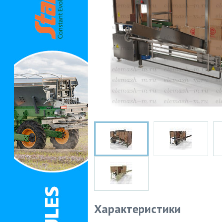
Характеристики