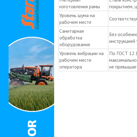
изготовления рамы
покрытием, ц
Уровень шума на
Соответству
рабочем месте
Санитарная
Без особенно
обработка
инструкцией
оборудования
Уровень вибрации на
По ГОСТ 12.
рабочем месте
максимально
оператора
не превышае