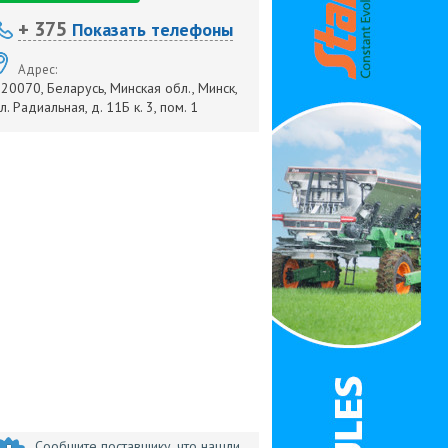
+ 375
Показать телефоны
Адрес:
20070, Беларусь, Минская обл., Минск,
л. Радиальная, д. 11Б к. 3, пом. 1
Сообщите поставщику, что нашли