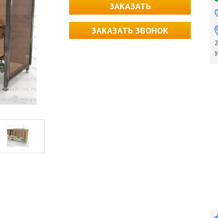
ЗАКАЗАТЬ
ЗАКАЗАТЬ ЗВОНОК
2
у