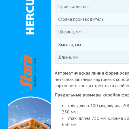
Производитель
Страна производитель
Ширина, мм
Высота, мм
Длина, мм
Автоматическая линия формирова
четырёхклапанных картонных коробов
картонного кроя из трёх-пяти слойно
Предельные размеры коробов фо
min. длина 300 мм, ширина 20
250 мм;
max. длина 730 мм, ширина 50
650 мм.