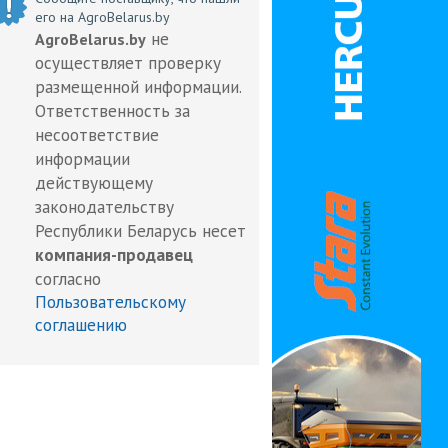
его на AgroBelarus.by
не
AgroBelarus.by
осуществляет проверку
размещенной информации.
Ответственность за
несоответствие
информации
действующему
законодательству
Республики Беларусь несет
компания-продавец
согласно
Пользовательскому
соглашению