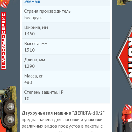
Элемаш
Страна производитель
Беларусь
Ширина, мм
1460
Высота, мм
1310
Длина, мм
1290
Масса, кг
480
Степень защиты, IP
10
Двухручьевая машина "ДЕЛЬТА-10/2"
предназначена для фасовки и упаковки
различных видов продуктов в пакеты с