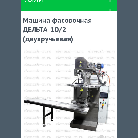
Машина фасовочная
ДЕЛЬТА-10/2
(двухручьевая)