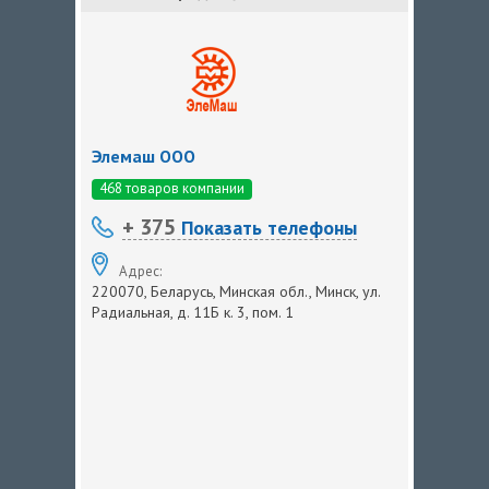
Элемаш ООО
468 товаров компании
+ 375
Показать телефоны
Адрес:
220070, Беларусь, Минская обл., Минск, ул.
Радиальная, д. 11Б к. 3, пом. 1