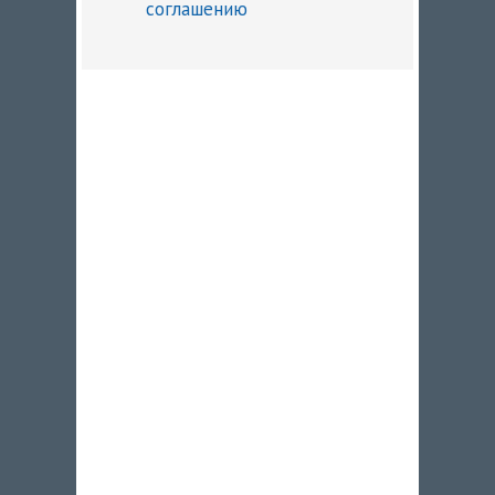
соглашению