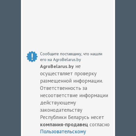
Сообщите поставщику, что нашли
его на AgroBelarus.by
не
AgroBelarus.by
осуществляет проверку
размещенной информации.
Ответственность за
несоответствие информации
действующему
законодательству
Республики Беларусь несет
компания-продавец
согласно
Пользовательскому