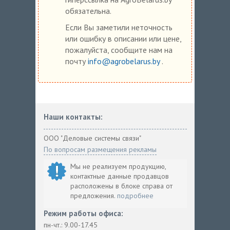
обязательна.
Если Вы заметили неточность
или ошибку в описании или цене,
пожалуйста, сообщите нам на
почту
info@agrobelarus.by
.
Наши контакты:
ООО "Деловые системы связи"
По вопросам размещения рекламы
Мы не реализуем продукцию,
контактные данные продавцов
расположены в блоке справа от
предложения.
подробнее
Режим работы офиса:
пн-чт.: 9.00-17.45