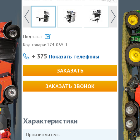
Под заказ
Код товара:
174-065-1
+ 375
Показать телефоны
ЗАКАЗАТЬ
ЗАКАЗАТЬ ЗВОНОК
Характеристики
Производитель