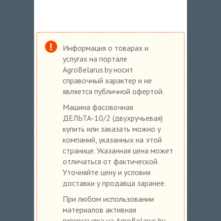
Информация о товарах и
услугах на портале
AgroBelarus.by носит
справочный характер и не
является публичной офертой.
Машина фасовочная
ДЕЛЬТА-10/2 (двухручьевая)
купить или заказать можно у
компаний, указанных на этой
странице. Указанная цена может
отличаться от фактической.
Уточняйте цену и условия
доставки у продавца заранее.
При любом использовании
материалов активная
гиперссылка на AgroBelarus.by