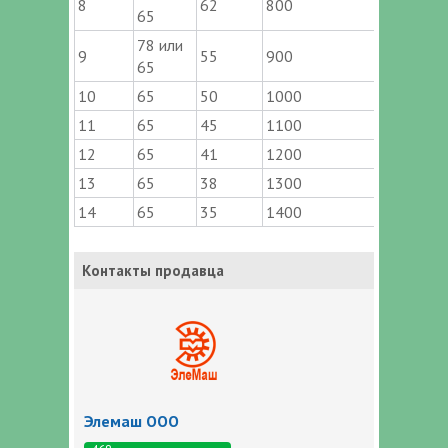
8
62
800
65
78 или
9
55
900
65
10
65
50
1000
11
65
45
1100
12
65
41
1200
13
65
38
1300
14
65
35
1400
Контакты продавца
Элемаш ООО