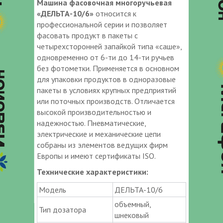
Машина фасовочная многоручьевая
«ДЕЛЬТА-10/6»
относится к
профессиональной серии и позволяет
фасовать продукт в пакеты с
четырехсторонней запайкой типа «саше»,
одновременно от 6-ти до 14-ти ручьев
без фотометки. Применяется в основном
для упаковки продуктов в одноразовые
пакеты в условиях крупных предприятий
или поточных производств. Отличается
высокой производительностью и
надежностью. Пневматические,
электрические и механические цепи
собраны из элементов ведущих фирм
Европы и имеют сертификаты ISO.
Технические характеристики:
Модель
ДЕЛЬТА-10/6
объемный,
Тип дозатора
шнековый