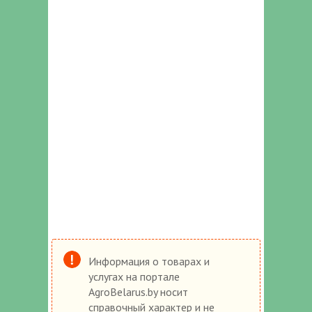
Информация о товарах и
услугах на портале
AgroBelarus.by носит
справочный характер и не