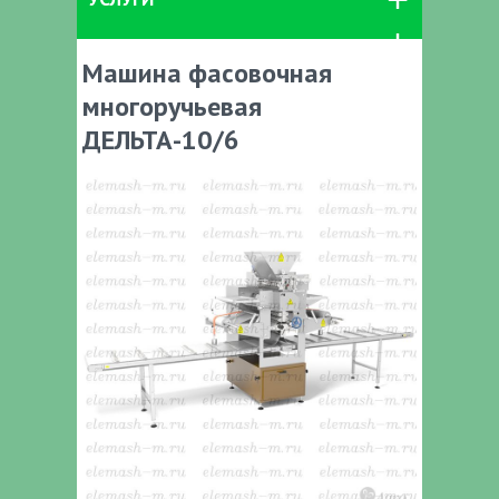
Машина фасовочная
многоручьевая
ДЕЛЬТА-10/6