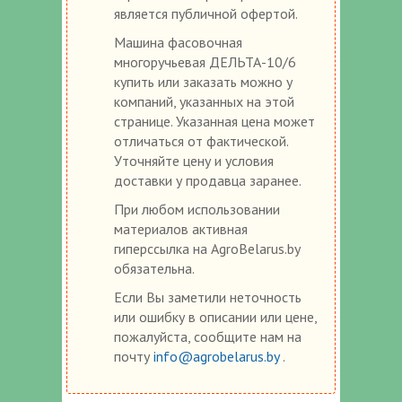
является публичной офертой.
Машина фасовочная
многоручьевая ДЕЛЬТА-10/6
купить или заказать можно у
компаний, указанных на этой
странице. Указанная цена может
отличаться от фактической.
Уточняйте цену и условия
доставки у продавца заранее.
При любом использовании
материалов активная
гиперссылка на AgroBelarus.by
обязательна.
Если Вы заметили неточность
или ошибку в описании или цене,
пожалуйста, сообщите нам на
почту
info@agrobelarus.by
.