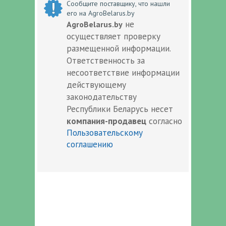
Сообщите поставщику, что нашли
его на AgroBelarus.by
не
AgroBelarus.by
осуществляет проверку
размещенной информации.
Ответственность за
несоответствие информации
действующему
законодательству
Республики Беларусь несет
компания-продавец
согласно
Пользовательскому
соглашению