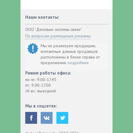
Наши контакты:
ООО "Деловые системы связи"
По вопросам размещения рекламы
Мы не реализуем продукцию,
контактные данные продавцов
расположены в блоке справа от
предложения.
подробнее
Режим работы офиса:
пн-чт.: 9.00-17.45
пт.: 9.00-17.00
сб-вс.: выходной
Мы в соцсетях: