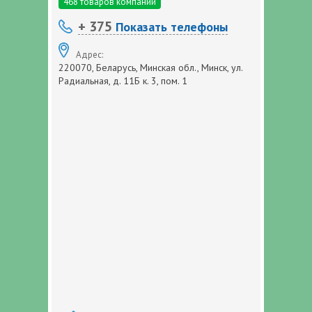
468 товаров компании
+ 375
Показать телефоны
Адрес:
220070, Беларусь, Минская обл., Минск, ул.
Радиальная, д. 11Б к. 3, пом. 1