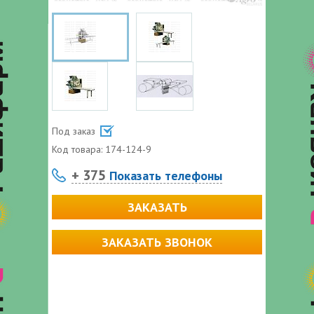
Под заказ
Код товара:
174-124-9
+ 375
Показать телефоны
ЗАКАЗАТЬ
ЗАКАЗАТЬ ЗВОНОК