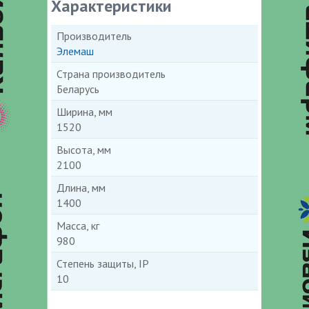
Характеристики
Производитель
Элемаш
Страна производитель
Беларусь
Ширина, мм
1520
Высота, мм
2100
Длина, мм
1400
Масса, кг
980
Степень защиты, IP
10