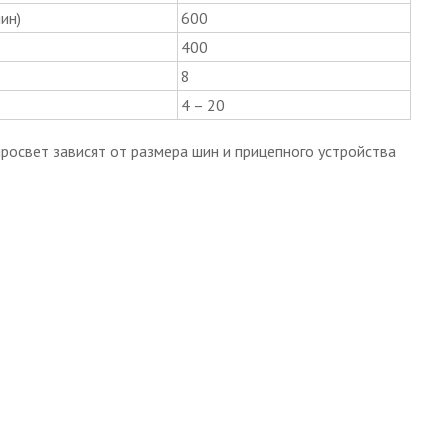
ин)
600
400
8
4 – 20
просвет зависят от размера шин и прицепного устройства