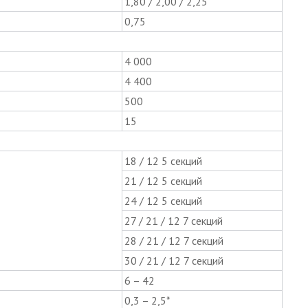
1,80 / 2,00 / 2,25
0,75
4 000
4 400
500
15
18 / 12 5 секций
21 / 12 5 секций
24 / 12 5 секций
27 / 21 / 12 7 секций
28 / 21 / 12 7 секций
30 / 21 / 12 7 секций
6 – 42
0,3 – 2,5*