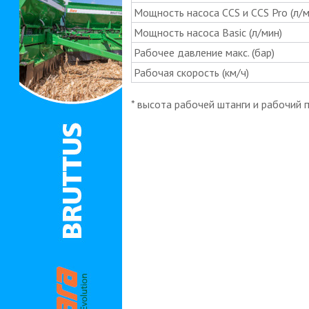
Мощность насоса CCS и CCS Pro (л/м
Мощность насоса Basic (л/мин)
Рабочее давление макс. (бар)
Рабочая скорость (км/ч)
* высота рабочей штанги и рабочий 