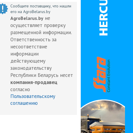
Сообщите поставщику, что нашли
его на AgroBelarus.by
не
AgroBelarus.by
осуществляет проверку
размещенной информации.
Ответственность за
несоответствие
информации
действующему
законодательству
Республики Беларусь несет
компания-продавец
согласно
Пользовательскому
соглашению