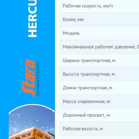
Рабочая скорость, км/ч
Колея, мм
Модель
Максимальное рабочее давление, 
Ширина транспортная, м
Высота транспортная, м
Длина транспортная, м
Масса снаряженная, кг
Дорожный просвет, м
Рабочая высота, м