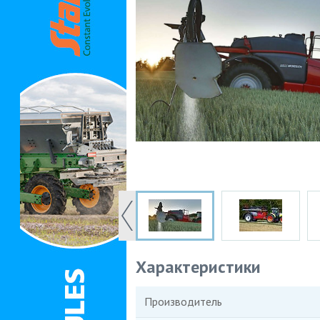
Характеристики
Производитель