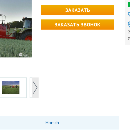
ЗАКАЗАТЬ
ЗАКАЗАТЬ ЗВОНОК
2
у
Horsch