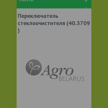
Переключатель
стеклоочистителя (40.3709
)