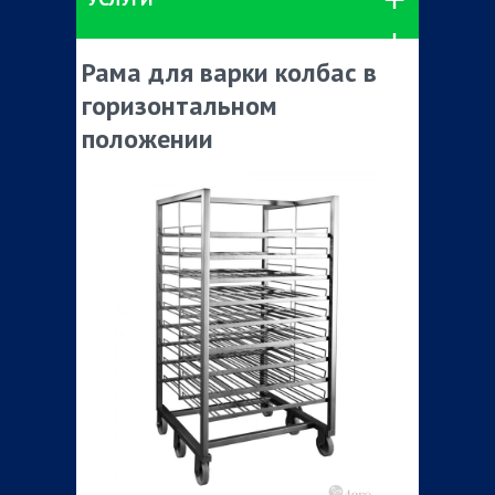
Рама для варки колбас в
горизонтальном
положении