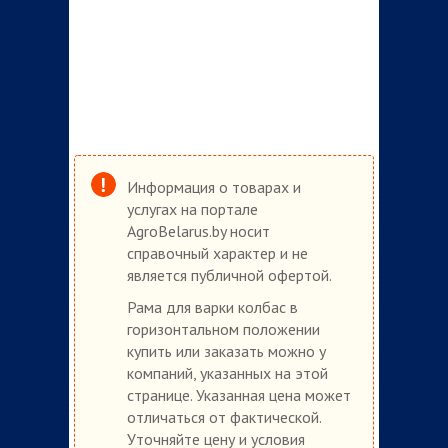
Информация о товарах и
услугах на портале
AgroBelarus.by носит
справочный характер и не
является публичной офертой.
Рама для варки колбас в
горизонтальном положении
купить или заказать можно у
компаний, указанных на этой
странице. Указанная цена может
отличаться от фактической.
Уточняйте цену и условия