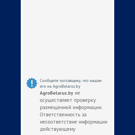
Сообщите поставщику, что нашли
его на AgroBelarus.by
не
AgroBelarus.by
осуществляет проверку
размещенной информации.
Ответственность за
несоответствие информации
действующему