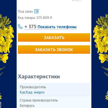
Под заказ
Код товара:
133-809-9
+ 375
Показать телефоны
ЗАКАЗАТЬ
ЗАКАЗАТЬ ЗВОНОК
Характеристики
Производитель
КасКад энерго
Страна производитель
Беларусь