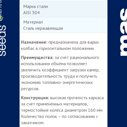
Марка стали
AISI 304
Материал
Сталь нержавеющая
Назначение:
предназначена для варки
колбас в горизонтальном положении.
Преимущества:
за счёт рационального
использования объёма позволяет
увеличить коэффициент загрузки камер,
производительность труда и получить
экономию топливно-энергетических
ресурсов.
Конструкция:
высокая прочность каркаса
за счёт применённых материалов,
термостойкие колёса диаметром 160 мм.
Количество полок – по согласованию с
заказчиком.