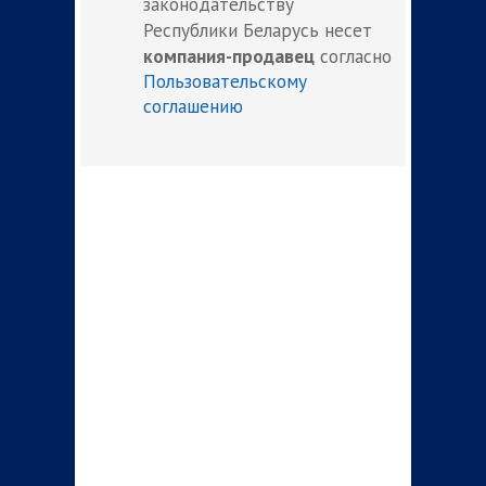
законодательству
Республики Беларусь несет
компания-продавец
согласно
Пользовательскому
соглашению