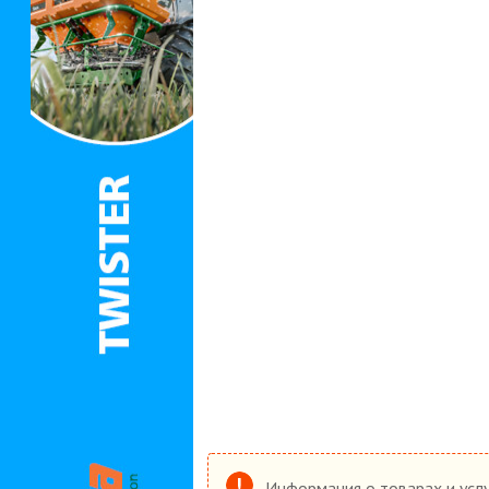
Информация о товарах и услу