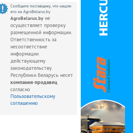
Сообщите поставщику, что нашли
его на AgroBelarus.by
не
AgroBelarus.by
осуществляет проверку
размещенной информации.
Ответственность за
несоответствие
информации
действующему
законодательству
Республики Беларусь несет
компания-продавец
согласно
Пользовательскому
соглашению