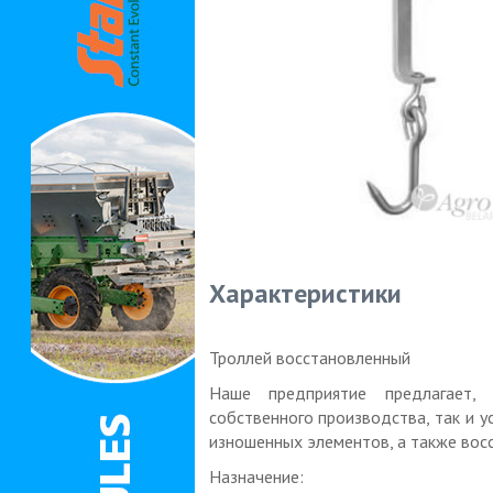
Характеристики
Троллей восстановленный
Наше предприятие предлагает,
собственного производства, так и 
изношенных элементов, а также вос
Назначение: