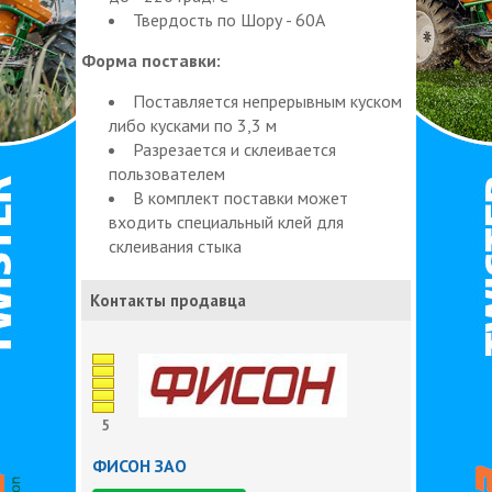
Твердость по Шору - 60А
Форма поставки:
Поставляется непрерывным куском
либо кусками по 3,3 м
Разрезается и склеивается
пользователем
В комплект поставки может
входить специальный клей для
склеивания стыка
Контакты продавца
5
ФИСОН ЗАО