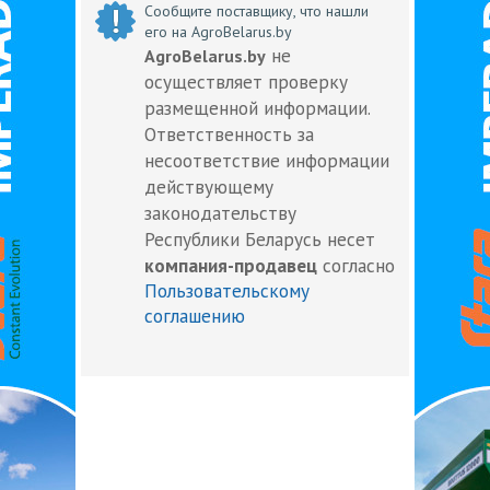
Сообщите поставщику, что нашли
его на AgroBelarus.by
не
AgroBelarus.by
осуществляет проверку
размещенной информации.
Ответственность за
несоответствие информации
действующему
законодательству
Республики Беларусь несет
компания-продавец
согласно
Пользовательскому
соглашению