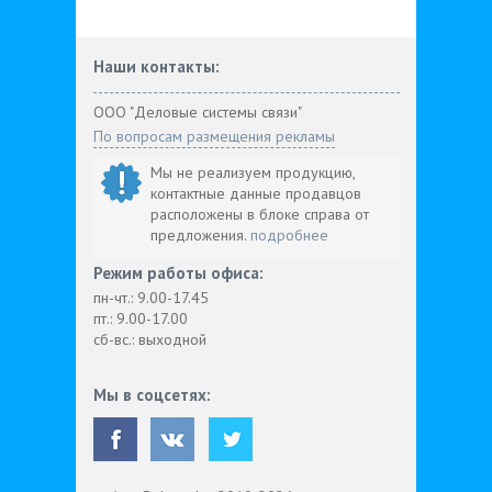
Наши контакты:
ООО "Деловые системы связи"
По вопросам размещения рекламы
Мы не реализуем продукцию,
контактные данные продавцов
расположены в блоке справа от
предложения.
подробнее
Режим работы офиса:
пн-чт.: 9.00-17.45
пт.: 9.00-17.00
сб-вс.: выходной
Мы в соцсетях: