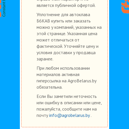
является публичной офертой.
Уплотнение для автоклава
Б6КАВ купить или заказать
можно у компаний, указанных на
этой странице. Указанная цена
может отличаться от
фактической. Уточняйте цену и
условия доставки у продавца
заранее.
При любом использовании
материалов активная
гиперссылка на AgroBelarus.by
обязательна.
Если Вы заметили неточность
или ошибку в описании или цене,
пожалуйста, сообщите нам на
почту
info@agrobelarus.by
.