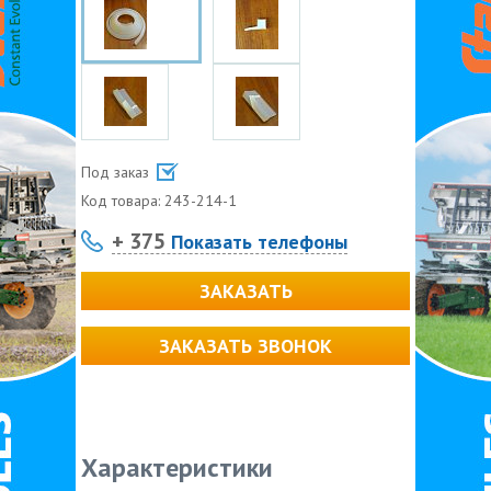
Под заказ
Код товара:
243-214-1
+ 375
Показать телефоны
ЗАКАЗАТЬ
ЗАКАЗАТЬ ЗВОНОК
Характеристики