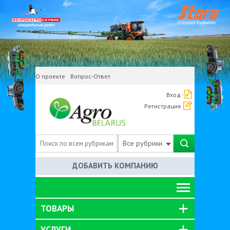
О проекте
Вопрос-Ответ
Вход
Регистрация
Все рубрики
ДОБАВИТЬ КОМПАНИЮ
ТОВАРЫ
УСЛУГИ