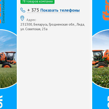
78 товаров компании
+ 375
Показать телефоны
Адрес:
231300, Беларусь, Гродненская обл., Лида,
ул. Советская, 23а