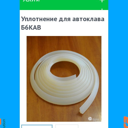
Уплотнение для автоклава
Б6КАВ