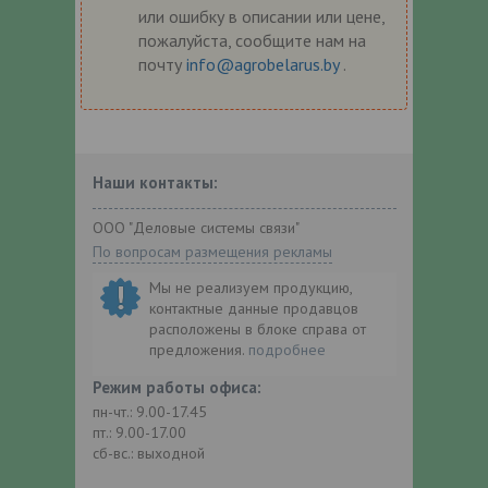
или ошибку в описании или цене,
пожалуйста, сообщите нам на
почту
info@agrobelarus.by
.
Наши контакты:
ООО "Деловые системы связи"
По вопросам размещения рекламы
Мы не реализуем продукцию,
контактные данные продавцов
расположены в блоке справа от
предложения.
подробнее
Режим работы офиса:
пн-чт.: 9.00-17.45
пт.: 9.00-17.00
сб-вс.: выходной