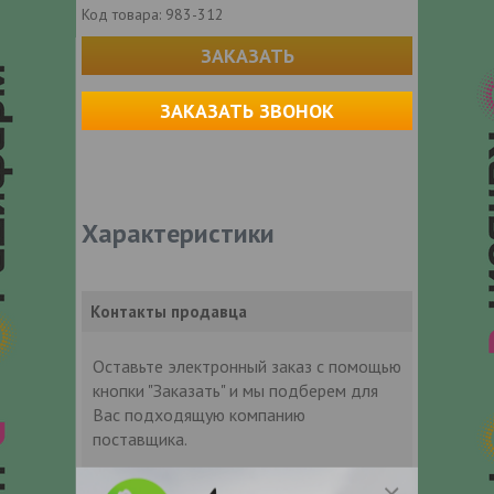
Код товара:
983-312
ЗАКАЗАТЬ
ЗАКАЗАТЬ ЗВОНОК
Характеристики
Контакты продавца
Оставьте электронный заказ с помощью
кнопки "Заказать" и мы подберем для
Вас подходящую компанию
поставщика.