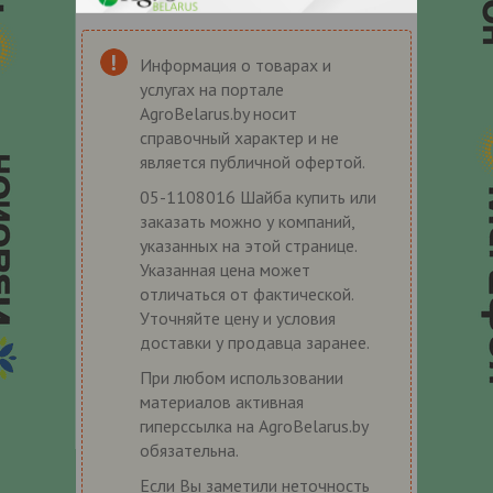
Информация о товарах и
услугах на портале
AgroBelarus.by носит
справочный характер и не
является публичной офертой.
05-1108016 Шайба купить или
заказать можно у компаний,
указанных на этой странице.
Указанная цена может
отличаться от фактической.
Уточняйте цену и условия
доставки у продавца заранее.
При любом использовании
материалов активная
гиперссылка на AgroBelarus.by
обязательна.
Если Вы заметили неточность