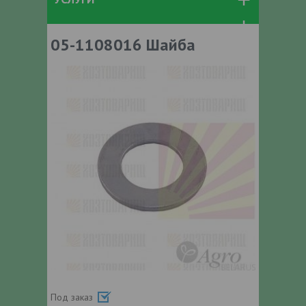
05-1108016 Шайба
Под заказ