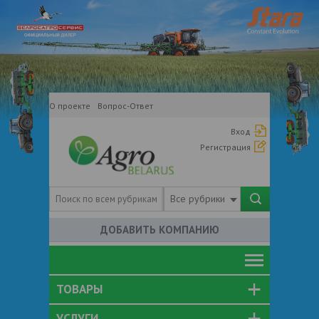
О проекте
Вопрос-Ответ
Вход
Регистрация
Все рубрики
ДОБАВИТЬ КОМПАНИЮ
ТОВАРЫ
УСЛУГИ