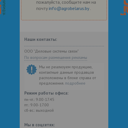
пожалуйста, сообщите нам на
почту
info@agrobelarus.by
.
Наши контакты:
ООО "Деловые системы связи"
По вопросам размещения рекламы
Мы не реализуем продукцию,
контактные данные продавцов
расположены в блоке справа от
предложения.
подробнее
Режим работы офиса:
пн-чт.: 9.00-17.45
пт.: 9.00-17.00
сб-вс.: выходной
Мы в соцсетях: