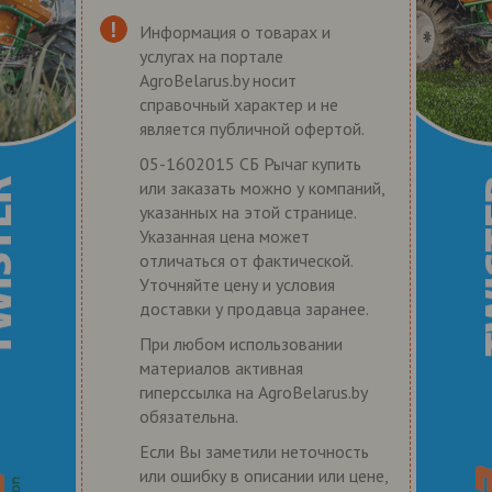
Информация о товарах и
услугах на портале
AgroBelarus.by носит
справочный характер и не
является публичной офертой.
05-1602015 СБ Рычаг купить
или заказать можно у компаний,
указанных на этой странице.
Указанная цена может
отличаться от фактической.
Уточняйте цену и условия
доставки у продавца заранее.
При любом использовании
материалов активная
гиперссылка на AgroBelarus.by
обязательна.
Если Вы заметили неточность
или ошибку в описании или цене,