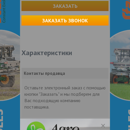
ЗАКАЗАТЬ
ЗАКАЗАТЬ ЗВОНОК
Характеристики
Контакты продавца
Оставьте электронный заказ с помощью
кнопки "Заказать" и мы подберем для
Вас подходящую компанию
поставщика.