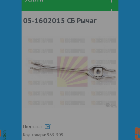
05-1602015 СБ Рычаг
Под заказ
Код товара:
983-309