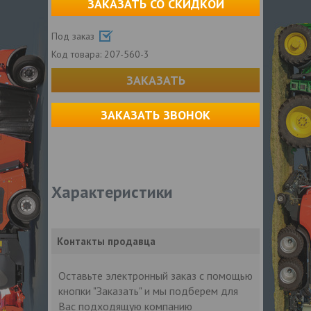
ЗАКАЗАТЬ СО СКИДКОЙ
Под заказ
Код товара:
207-560-3
ЗАКАЗАТЬ
ЗАКАЗАТЬ ЗВОНОК
Характеристики
Контакты продавца
Оставьте электронный заказ с помощью
кнопки "Заказать" и мы подберем для
Вас подходящую компанию