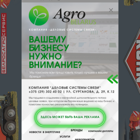
поставщика.