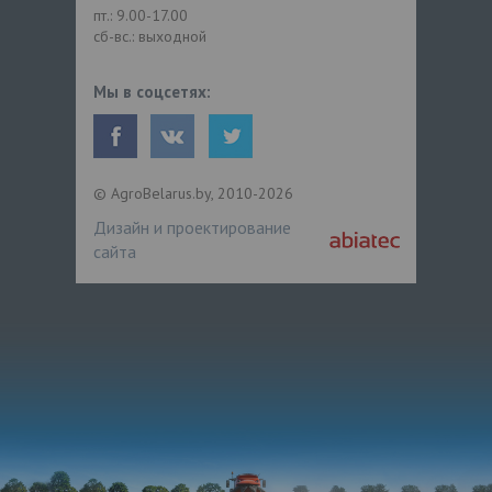
пт.: 9.00-17.00
сб-вс.: выходной
Мы в соцсетях:
© AgroBelarus.by, 2010-2026
Дизайн и проектирование
сайта