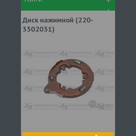
Диск нажимной (220-
3502031)