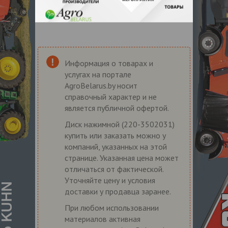
Информация о товарах и
услугах на портале
AgroBelarus.by носит
справочный характер и не
является публичной офертой.
Диск нажимной (220-3502031)
купить или заказать можно у
компаний, указанных на этой
странице. Указанная цена может
отличаться от фактической.
Уточняйте цену и условия
доставки у продавца заранее.
При любом использовании
материалов активная