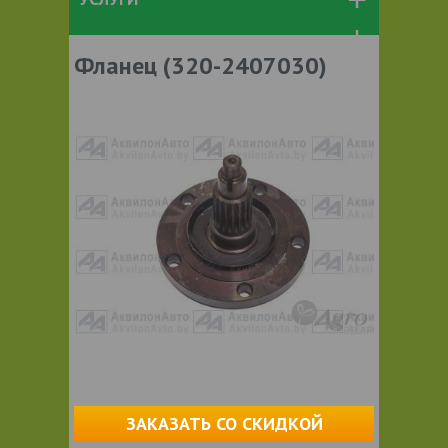
Фланец (320-2407030)
ЗАКАЗАТЬ СО СКИДКОЙ