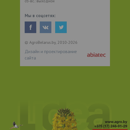
сб-вс.: выходной
Мы в соцсетях:
© AgroBelarus.by, 2010-2026
Дизайн и проектирование
сайта