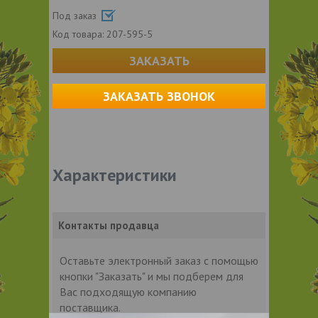
Под заказ
Код товара:
207-595-5
ЗАКАЗАТЬ
ЗАКАЗАТЬ ЗВОНОК
Характеристики
Контакты продавца
Оставьте электронный заказ с помощью
кнопки "Заказать" и мы подберем для
Вас подходящую компанию
поставщика.