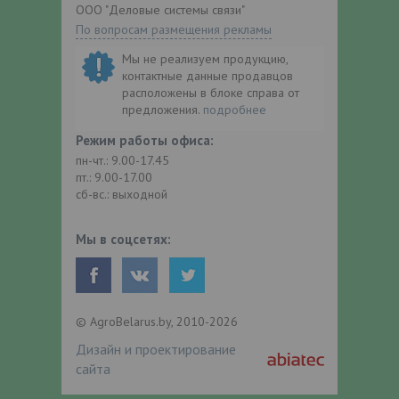
ООО "Деловые системы связи"
По вопросам размещения рекламы
Мы не реализуем продукцию,
контактные данные продавцов
расположены в блоке справа от
предложения.
подробнее
Режим работы офиса:
пн-чт.: 9.00-17.45
пт.: 9.00-17.00
сб-вс.: выходной
Мы в соцсетях:
© AgroBelarus.by, 2010-2026
Дизайн и проектирование
сайта