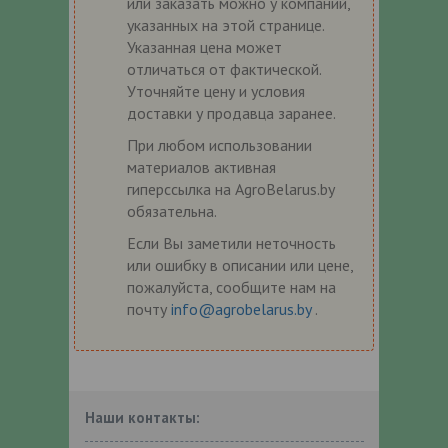
или заказать можно у компаний,
указанных на этой странице.
Указанная цена может
отличаться от фактической.
Уточняйте цену и условия
доставки у продавца заранее.
При любом использовании
материалов активная
гиперссылка на AgroBelarus.by
обязательна.
Если Вы заметили неточность
или ошибку в описании или цене,
пожалуйста, сообщите нам на
почту
info@agrobelarus.by
.
Наши контакты: