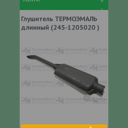
Глушитель ТЕРМОЭМАЛЬ
длинный (245-1205020 )