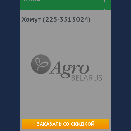
Хомут (225-3513024)
ЗАКАЗАТЬ СО СКИДКОЙ