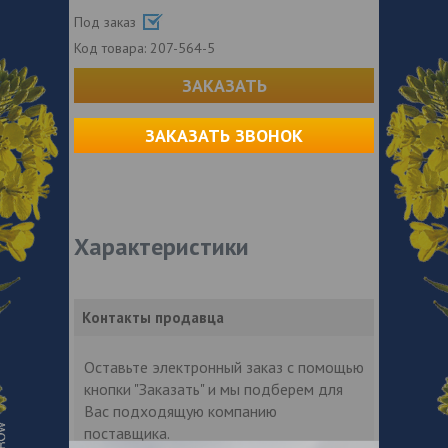
Под заказ
Код товара:
207-564-5
ЗАКАЗАТЬ
ЗАКАЗАТЬ ЗВОНОК
Характеристики
Контакты продавца
Оставьте электронный заказ с помощью
кнопки "Заказать" и мы подберем для
Вас подходящую компанию
поставщика.