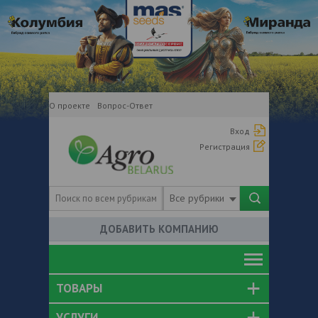
О проекте
Вопрос-Ответ
Вход
Регистрация
Все рубрики
ДОБАВИТЬ КОМПАНИЮ
ТОВАРЫ
УСЛУГИ