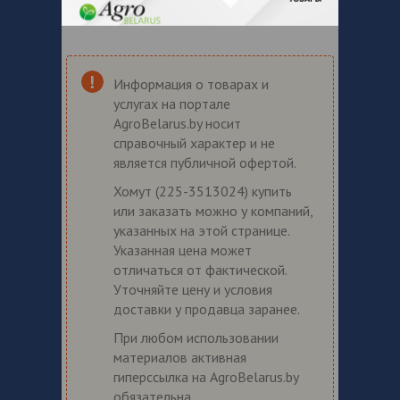
Информация о товарах и
услугах на портале
AgroBelarus.by носит
справочный характер и не
является публичной офертой.
Хомут (225-3513024) купить
или заказать можно у компаний,
указанных на этой странице.
Указанная цена может
отличаться от фактической.
Уточняйте цену и условия
доставки у продавца заранее.
При любом использовании
материалов активная
гиперссылка на AgroBelarus.by
обязательна.