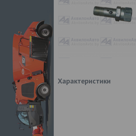
Характеристики