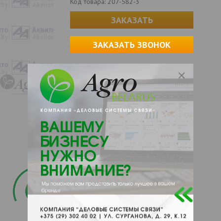
Код товара:
207-582-3
ЗАКАЗАТЬ
ЗАКАЗАТЬ ЗВОНОК