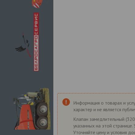
Информация о товарах и услу
характер и не является публ
Клапан замедлительный (320-
указанных на этой странице.
Уточняйте цену и условия до