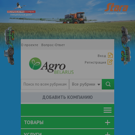
О проекте
Вопрос-Ответ
Вход
Регистрация
Все рубрики
ДОБАВИТЬ КОМПАНИЮ
ТОВАРЫ
УСЛУГИ