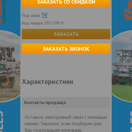
ЗАКАЗАТЬ СО СКИДКОЙ
Под заказ
Код товара:
207-578-9
ЗАКАЗАТЬ
ЗАКАЗАТЬ ЗВОНОК
Характеристики
Контакты продавца
Оставьте электронный заказ с помощью
кнопки "Заказать" и мы подберем для
Вас подходящую компанию