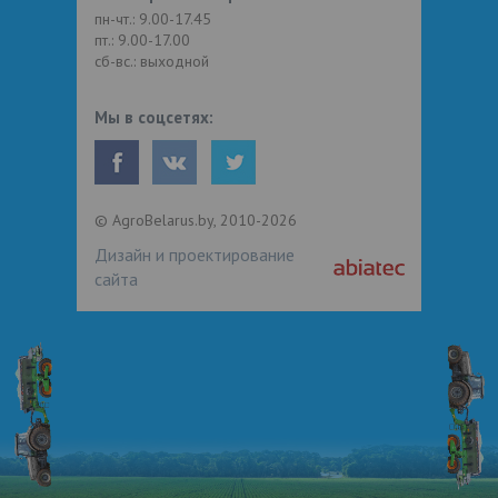
пн-чт.: 9.00-17.45
пт.: 9.00-17.00
сб-вс.: выходной
Мы в соцсетях:
© AgroBelarus.by, 2010-2026
Дизайн и проектирование
сайта