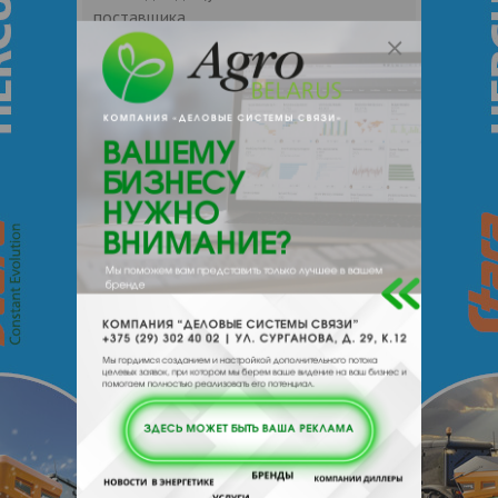
поставщика.