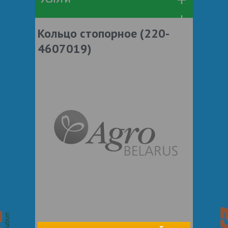
Кольцо стопорное (220-
4607019)