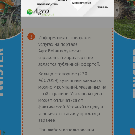
Информация о товарах и
услугах на портале
AgroBelarus.by носит
справочный характер и не
является публичной офертой.
Кольцо стопорное (220-
4607019) купить или заказать
можно у компаний, указанных на
этой странице. Указанная цена
может отличаться от
фактической. Уточняйте цену и
условия доставки у продавца
заранее.
При любом использовании