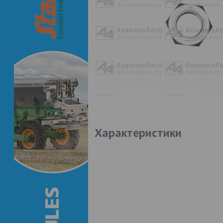
Характеристики