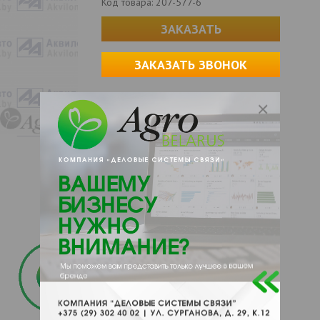
Код товара:
207-577-6
ЗАКАЗАТЬ
ЗАКАЗАТЬ ЗВОНОК