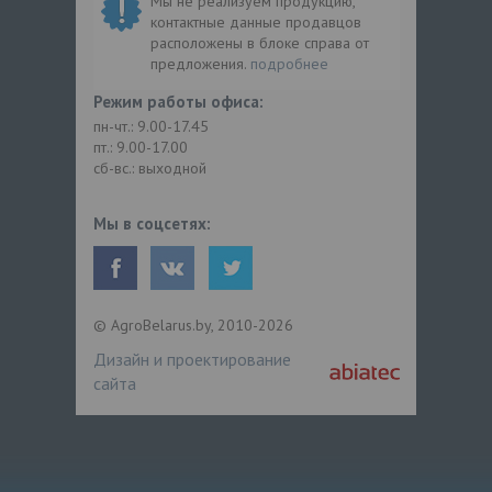
Мы не реализуем продукцию,
контактные данные продавцов
расположены в блоке справа от
предложения.
подробнее
Режим работы офиса:
пн-чт.: 9.00-17.45
пт.: 9.00-17.00
сб-вс.: выходной
Мы в соцсетях:
© AgroBelarus.by, 2010-2026
Дизайн и проектирование
сайта