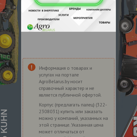
Информация о товарах и
услугах на портале
AgroBelarus.by носит
справочный характер и не
является публичной офертой.
Корпус (предлагать палец) (322-
2308031) купить или заказать
можно у компаний, указанных на
этой странице. Указанная цена
может отличаться от