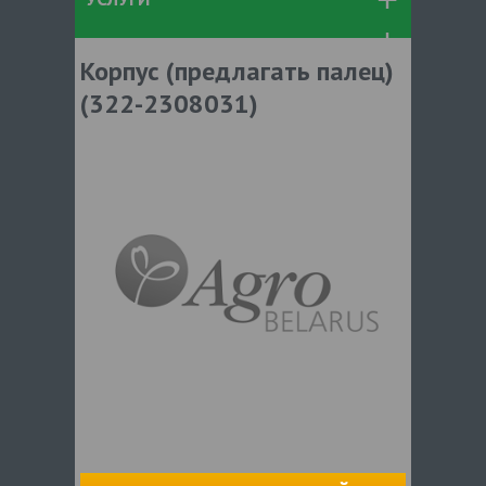
Корпус (предлагать палец)
(322-2308031)