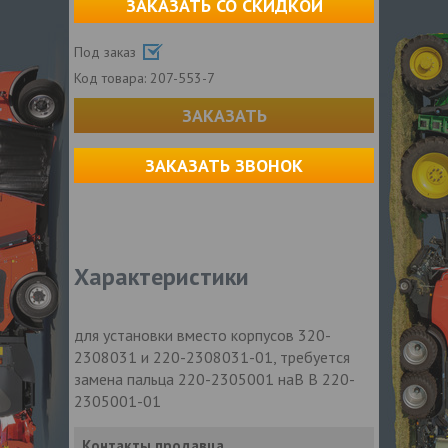
ЗАКАЗАТЬ СО СКИДКОЙ
Под заказ
Код товара:
207-553-7
ЗАКАЗАТЬ
ЗАКАЗАТЬ ЗВОНОК
Характеристики
для установки вместо корпусов 320-
2308031 и 220-2308031-01, требуется
замена пальца 220-2305001 наВ В 220-
2305001-01
Контакты продавца