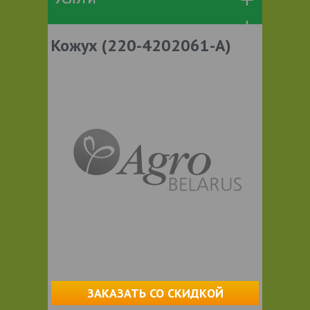
Кожух (220-4202061-А)
ЗАКАЗАТЬ СО СКИДКОЙ