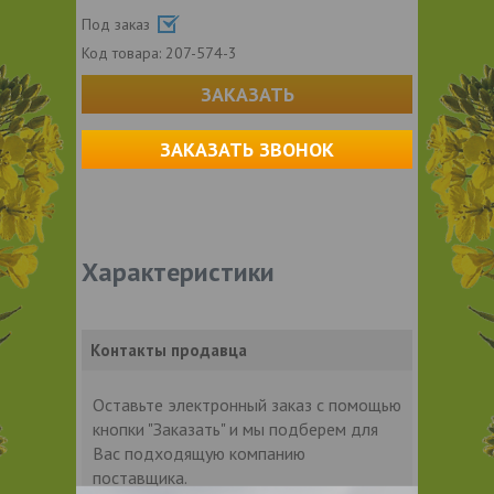
Под заказ
Код товара:
207-574-3
ЗАКАЗАТЬ
ЗАКАЗАТЬ ЗВОНОК
Характеристики
Контакты продавца
Оставьте электронный заказ с помощью
кнопки "Заказать" и мы подберем для
Вас подходящую компанию
поставщика.