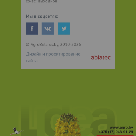
сб-вс.: выходной
Мы в соцсетях:
© AgroBelarus.by, 2010-2026
Дизайн и проектирование
сайта