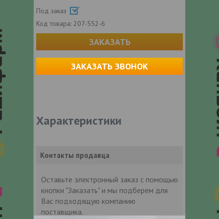
Под заказ
Код товара:
207-552-6
ЗАКАЗАТЬ
ЗАКАЗАТЬ ЗВОНОК
Характеристики
Контакты продавца
Оставьте электронный заказ с помощью
кнопки "Заказать" и мы подберем для
Вас подходящую компанию
поставщика.