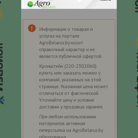
Информация о товарах и
услугах на портале
AgroBelarus.by носит
справочный характер и не
является публичной офертой.
Кронштейн (220-2302060)
купить или заказать можно у
компаний, указанных на этой
странице. Указанная цена может
отличаться от фактической.
Уточняйте цену и условия
доставки у продавца заранее.
При любом использовании
материалов активная
гиперссылка на AgroBelarus.by
обязательна.