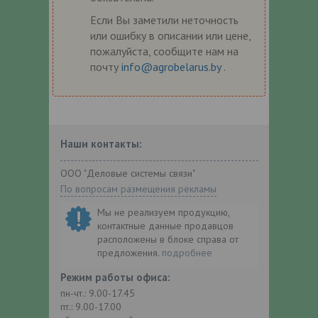
Если Вы заметили неточность
или ошибку в описании или цене,
пожалуйста, сообщите нам на
почту
info@agrobelarus.by
.
Наши контакты:
ООО "Деловые системы связи"
По вопросам размещения рекламы
Мы не реализуем продукцию,
контактные данные продавцов
расположены в блоке справа от
предложения.
подробнее
Режим работы офиса:
пн-чт.: 9.00-17.45
пт.: 9.00-17.00