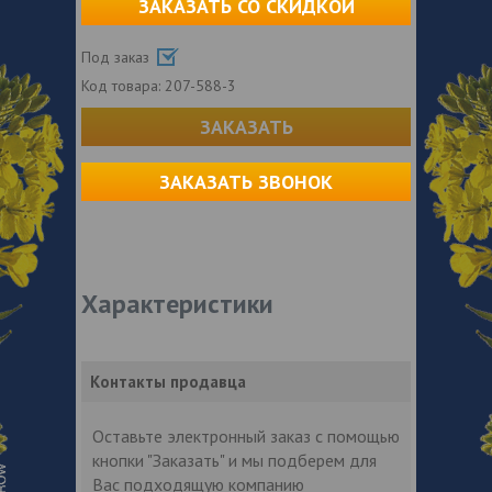
ЗАКАЗАТЬ СО СКИДКОЙ
Под заказ
Код товара:
207-588-3
ЗАКАЗАТЬ
ЗАКАЗАТЬ ЗВОНОК
Характеристики
Контакты продавца
Оставьте электронный заказ с помощью
кнопки "Заказать" и мы подберем для
Вас подходящую компанию