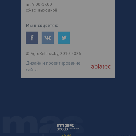
пт.: 9.00-17.00
сб-вс.: выходной
Мы в соцсетях:
© AgroBelarus.by, 2010-2026
Дизайн и проектирование
сайта