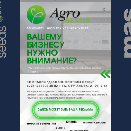
поставщика.