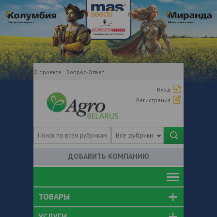
О проекте
Вопрос-Ответ
Вход
Регистрация
Все рубрики
ДОБАВИТЬ КОМПАНИЮ
ТОВАРЫ
УСЛУГИ