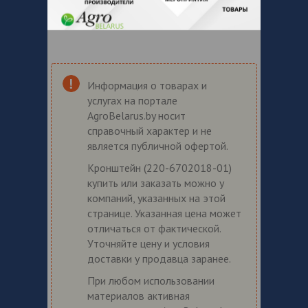
Информация о товарах и
услугах на портале
AgroBelarus.by носит
справочный характер и не
является публичной офертой.
Кронштейн (220-6702018-01)
купить или заказать можно у
компаний, указанных на этой
странице. Указанная цена может
отличаться от фактической.
Уточняйте цену и условия
доставки у продавца заранее.
При любом использовании
материалов активная