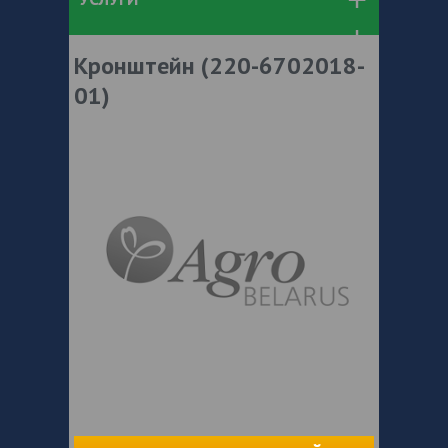
Кронштейн (220-6702018-
01)