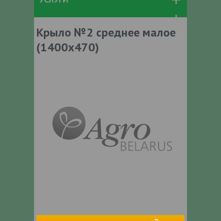
Крыло №2 среднее малое
(1400х470)