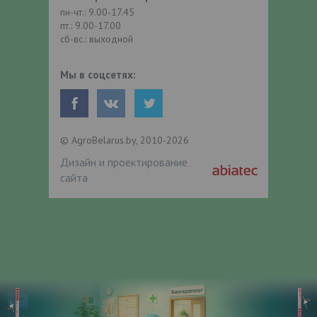
пн-чт.: 9.00-17.45
пт.: 9.00-17.00
сб-вс.: выходной
Мы в соцсетях:
© AgroBelarus.by, 2010-2026
Дизайн и проектирование
сайта