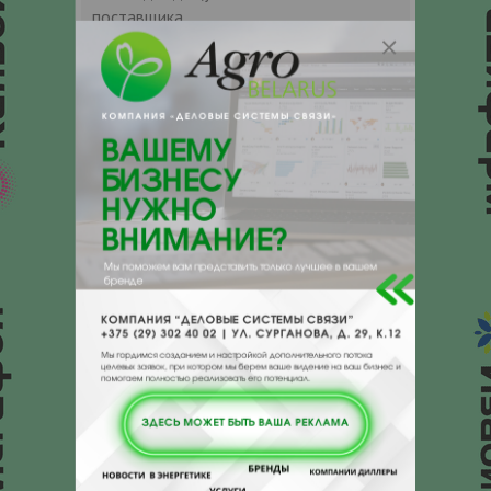
поставщика.